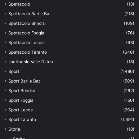
Spettacolo
(18)
Spettacolo Bari e Bat
(218)
Spettacolo Brindisi
(109)
Spettacolo Foggia
(76)
Spettacolo Lecce
(98)
Spettacolo Taranto
(640)
spettacolo Valle D'Itria
(18)
Sport
(1.480)
Sport Bari e Bat
(509)
Sport Brindisi
(262)
Sport Foggia
(150)
Sport Lecce
(294)
Sport Taranto
(1.691)
Storie
(18)
Satira
(1)