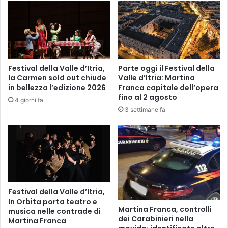
Festival della Valle d’Itria,
Parte oggi il Festival della
la Carmen sold out chiude
Valle d’Itria: Martina
in bellezza l’edizione 2026
Franca capitale dell’opera
fino al 2 agosto
4 giorni fa
3 settimane fa
Festival della Valle d’Itria,
In Orbita porta teatro e
Martina Franca, controlli
musica nelle contrade di
dei Carabinieri nella
Martina Franca