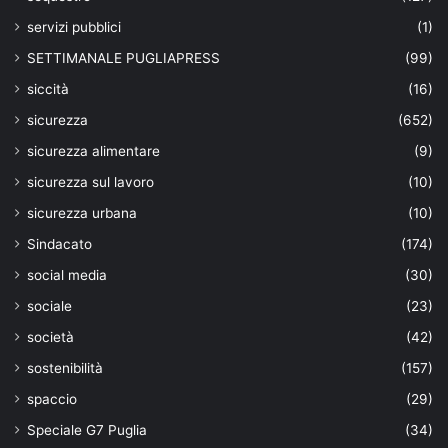
servizi pubblici
(1)
SETTIMANALE PUGLIAPRESS
(99)
siccità
(16)
sicurezza
(652)
sicurezza alimentare
(9)
sicurezza sul lavoro
(10)
sicurezza urbana
(10)
Sindacato
(174)
social media
(30)
sociale
(23)
società
(42)
sostenibilità
(157)
spaccio
(29)
Speciale G7 Puglia
(34)