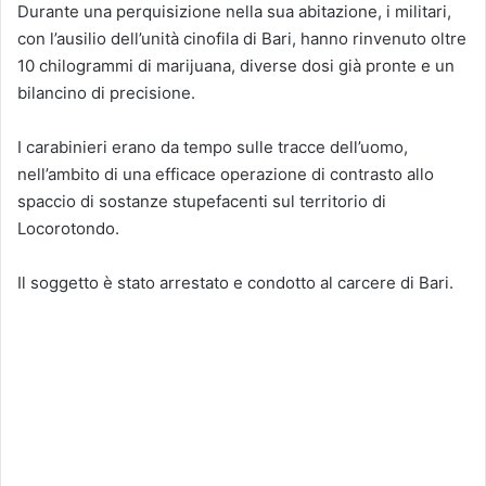
Durante una perquisizione nella sua abitazione, i militari,
con l’ausilio dell’unità cinofila di Bari, hanno rinvenuto oltre
10 chilogrammi di marijuana, diverse dosi già pronte e un
bilancino di precisione.
I carabinieri erano da tempo sulle tracce dell’uomo,
nell’ambito di una efficace operazione di contrasto allo
spaccio di sostanze stupefacenti sul territorio di
Locorotondo.
Il soggetto è stato arrestato e condotto al carcere di Bari.