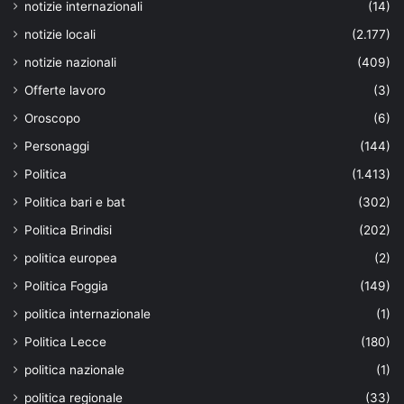
notizie internazionali
(14)
notizie locali
(2.177)
notizie nazionali
(409)
Offerte lavoro
(3)
Oroscopo
(6)
Personaggi
(144)
Politica
(1.413)
Politica bari e bat
(302)
Politica Brindisi
(202)
politica europea
(2)
Politica Foggia
(149)
politica internazionale
(1)
Politica Lecce
(180)
politica nazionale
(1)
politica regionale
(33)