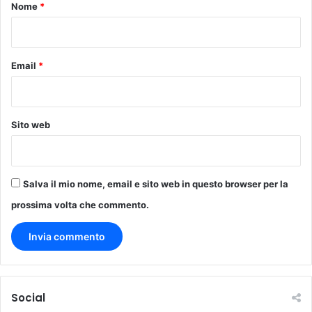
o
Nome
*
*
Email
*
Sito web
Salva il mio nome, email e sito web in questo browser per la
prossima volta che commento.
Social