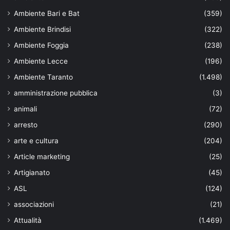
Ambiente Bari e Bat
(359)
Ambiente Brindisi
(322)
Ambiente Foggia
(238)
Ambiente Lecce
(196)
Ambiente Taranto
(1.498)
amministrazione pubblica
(3)
animali
(72)
arresto
(290)
arte e cultura
(204)
Article marketing
(25)
Artigianato
(45)
ASL
(124)
associazioni
(21)
Attualità
(1.469)