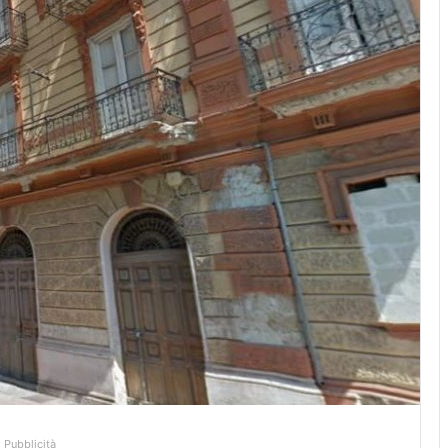
Pubblicità