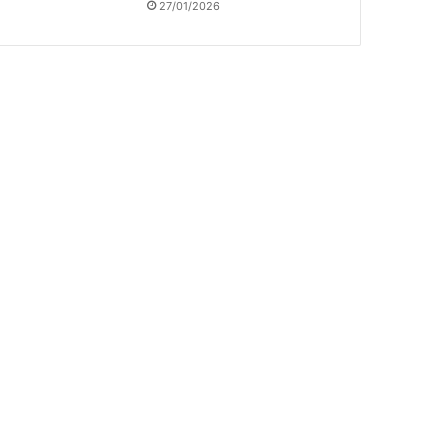
27/01/2026