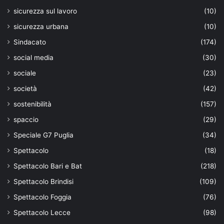
sicurezza sul lavoro
(10)
sicurezza urbana
(10)
Sindacato
(174)
social media
(30)
sociale
(23)
società
(42)
sostenibilità
(157)
spaccio
(29)
Speciale G7 Puglia
(34)
Spettacolo
(18)
Spettacolo Bari e Bat
(218)
Spettacolo Brindisi
(109)
Spettacolo Foggia
(76)
Spettacolo Lecce
(98)