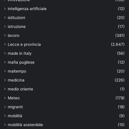
intelligenza artificiale
(12)
istituzioni
(20)
istruzione
(17)
lavoro
(381)
Lecce e provincia
(2.647)
made in Italy
(56)
mafia pugliese
(12)
maltempo
(20)
medicina
(226)
medio oriente
(1)
Meteo
(178)
migranti
(18)
mobilità
(9)
mobilità sostenibile
(15)