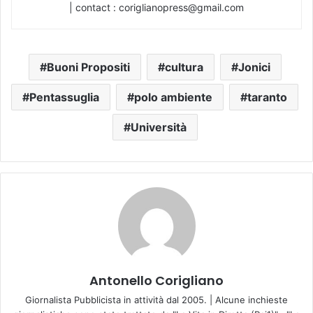
| contact : coriglianopress@gmail.com
Buoni Propositi
cultura
Jonici
Pentassuglia
polo ambiente
taranto
Università
Antonello Corigliano
Giornalista Pubblicista in attività dal 2005. | Alcune inchieste