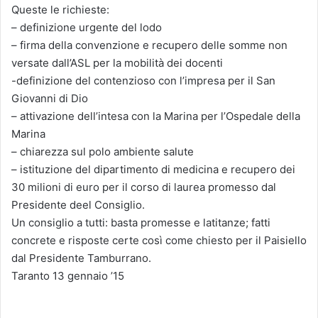
Queste le richieste:
– definizione urgente del lodo
– firma della convenzione e recupero delle somme non
versate dall’ASL per la mobilità dei docenti
-definizione del contenzioso con l’impresa per il San
Giovanni di Dio
– attivazione dell’intesa con la Marina per l’Ospedale della
Marina
– chiarezza sul polo ambiente salute
– istituzione del dipartimento di medicina e recupero dei
30 milioni di euro per il corso di laurea promesso dal
Presidente deel Consiglio.
Un consiglio a tutti: basta promesse e latitanze; fatti
concrete e risposte certe così come chiesto per il Paisiello
dal Presidente Tamburrano.
Taranto 13 gennaio ’15