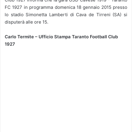
FC 1927 in programma domenica 18 gennaio 2015 presso
lo stadio Simonetta Lamberti di Cava de Tirreni (SA) si
disputerà alle ore 15.
Carlo Termite – Ufficio Stampa Taranto Football Club
1927