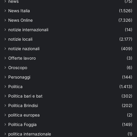
news
(75)
News Italia
(1.526)
News Online
(7.326)
notizie internazionali
(14)
notizie locali
(2.177)
notizie nazionali
(409)
Offerte lavoro
(3)
Oroscopo
(6)
Personaggi
(144)
Politica
(1.413)
Politica bari e bat
(302)
Politica Brindisi
(202)
politica europea
(2)
Politica Foggia
(149)
politica internazionale
(1)