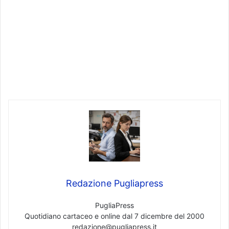
Redazione Pugliapress
PugliaPress
Quotidiano cartaceo e online dal 7 dicembre del 2000
redazione@pugliapress.it