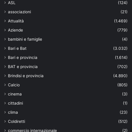
ASL
(124)
associazioni
(21)
Attualità
(1.469)
Aziende
(779)
bambini e famiglie
(4)
Bari e Bat
(3.032)
Bari e provincia
(1.614)
BAT e provincia
(702)
Brindisi e provincia
(4.890)
Calcio
(805)
cinema
(3)
cittadini
(1)
clima
(23)
Coldiretti
(512)
commercio internazionale
(2)