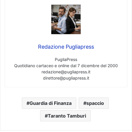
Redazione Pugliapress
PugliaPress
Quotidiano cartaceo e online dal 7 dicembre del 2000
redazione@pugliapress.it
direttore@pugliapress.it
Guardia di Finanza
spaccio
Taranto Tamburi