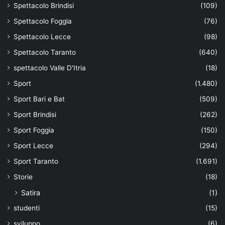
Spettacolo Brindisi
(109)
Spettacolo Foggia
(76)
Spettacolo Lecce
(98)
Spettacolo Taranto
(640)
spettacolo Valle D'Itria
(18)
Sport
(1.480)
Sport Bari e Bat
(509)
Sport Brindisi
(262)
Sport Foggia
(150)
Sport Lecce
(294)
Sport Taranto
(1.691)
Storie
(18)
Satira
(1)
studenti
(15)
sviluppo
(6)