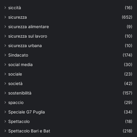
siccità
(16)
sicurezza
(652)
sicurezza alimentare
(9)
sicurezza sul lavoro
(10)
sicurezza urbana
(10)
Sindacato
(174)
social media
(30)
sociale
(23)
società
(42)
sostenibilità
(157)
spaccio
(29)
Speciale G7 Puglia
(34)
Spettacolo
(18)
Spettacolo Bari e Bat
(218)