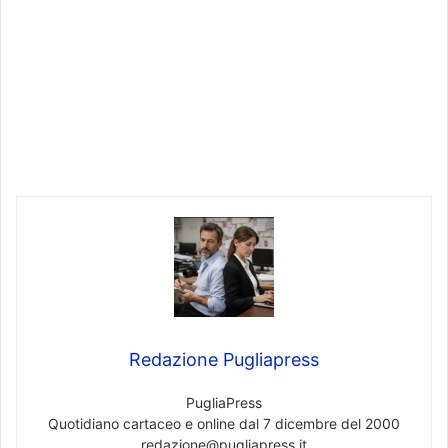
Redazione Pugliapress
PugliaPress
Quotidiano cartaceo e online dal 7 dicembre del 2000
redazione@pugliapress.it