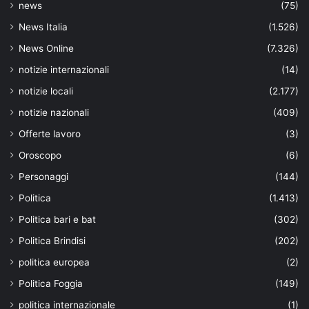
news
(75)
News Italia
(1.526)
News Online
(7.326)
notizie internazionali
(14)
notizie locali
(2.177)
notizie nazionali
(409)
Offerte lavoro
(3)
Oroscopo
(6)
Personaggi
(144)
Politica
(1.413)
Politica bari e bat
(302)
Politica Brindisi
(202)
politica europea
(2)
Politica Foggia
(149)
politica internazionale
(1)