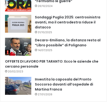
“Fermiamo le guerre”
26/10/2024
Sondaggi Puglia 2025: centrosinistra
avanti, ma il centrodestra riduce il
distacco
31/10/2025
Decaro-Emiliano, la distanza resta al
“Libro possibile” di Polignano
14/07/2025
OFFERTE DI LAVORO PER TARANTO: Ecco le aziende che
cercano personale
20/02/2023
Investita la caposala del Pronto
Soccorso davanti all’ospedale di
Martina Franca
27/01/2026