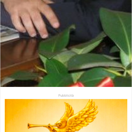
Pubblicità