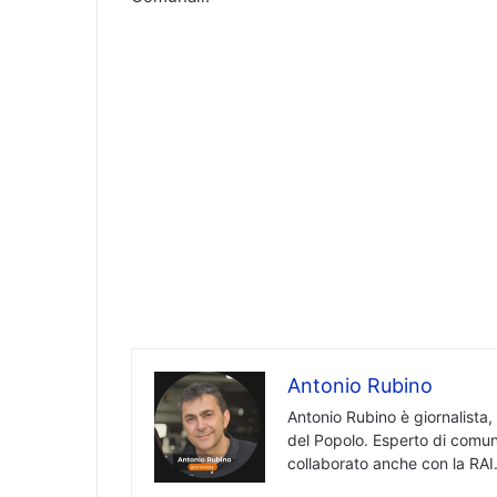
Antonio Rubino
Antonio Rubino è giornalista,
del Popolo. Esperto di comun
collaborato anche con la RAI