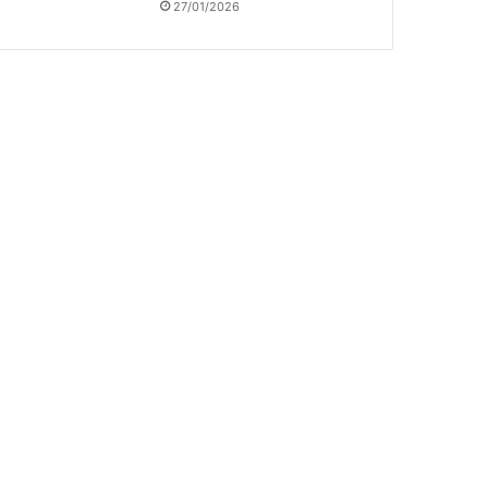
27/01/2026