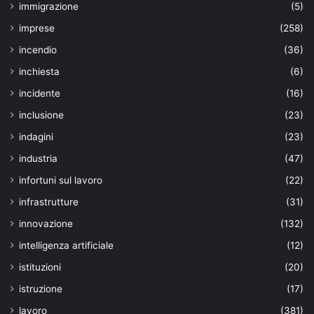
immigrazione
(5)
imprese
(258)
incendio
(36)
inchiesta
(6)
incidente
(16)
inclusione
(23)
indagini
(23)
industria
(47)
infortuni sul lavoro
(22)
infrastrutture
(31)
innovazione
(132)
intelligenza artificiale
(12)
istituzioni
(20)
istruzione
(17)
lavoro
(381)