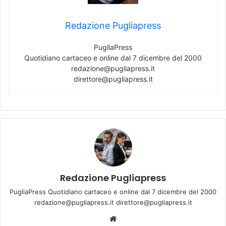
Redazione Pugliapress
PugliaPress
Quotidiano cartaceo e online dal 7 dicembre del 2000
redazione@pugliapress.it
direttore@pugliapress.it
Redazione Pugliapress
PugliaPress Quotidiano cartaceo e online dal 7 dicembre del 2000
redazione@pugliapress.it direttore@pugliapress.it
We