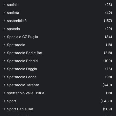
sociale
(23)
società
(42)
sostenibilità
(157)
spaccio
(29)
Speciale G7 Puglia
(34)
Spettacolo
(18)
Spettacolo Bari e Bat
(218)
Spettacolo Brindisi
(109)
Spettacolo Foggia
(76)
Spettacolo Lecce
(98)
Spettacolo Taranto
(640)
spettacolo Valle D'Itria
(18)
Sport
(1.480)
Sport Bari e Bat
(509)