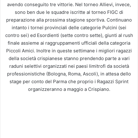
avendo conseguito tre vittorie. Nel torneo Allievi, invece,
sono ben due le squadre iscritte al torneo FIGC di
preparazione alla prossima stagione sportiva. Continuano
intanto i tornei provinciali delle categorie Pulcini (sei
contro sei) ed Esordienti (sette contro sette), giunti al rush
finale assieme ai raggruppamenti ufficiali della categoria
Piccoli Amici. Inoltre in queste settimane i migliori ragazzi
della società crispianese stanno prendendo parte a vari
raduni selettivi organizzati nei paesi limitrofi da società
professionistiche (Bologna, Roma, Ascoli), in attesa dello
stage per conto del Parma che proprio i Ragazzi Sprint
organizzeranno a maggio a Crispiano.