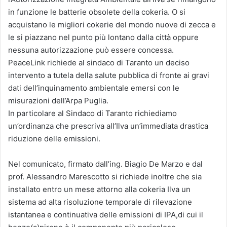
in funzione le batterie obsolete della cokeria. O si
acquistano le migliori cokerie del mondo nuove di zecca e
le si piazzano nel punto più lontano dalla città oppure
nessuna autorizzazione può essere concessa.
PeaceLink richiede al sindaco di Taranto un deciso
intervento a tutela della salute pubblica di fronte ai gravi
dati dell’inquinamento ambientale emersi con le
misurazioni dell’Arpa Puglia.
In particolare al Sindaco di Taranto richiediamo
un’ordinanza che prescriva all’Ilva un’immediata drastica
riduzione delle emissioni.
Nel comunicato, firmato dall’ing. Biagio De Marzo e dal
prof. Alessandro Marescotto si richiede inoltre che sia
installato entro un mese attorno alla cokeria Ilva un
sistema ad alta risoluzione temporale di rilevazione
istantanea e continuativa delle emissioni di IPA,di cui il