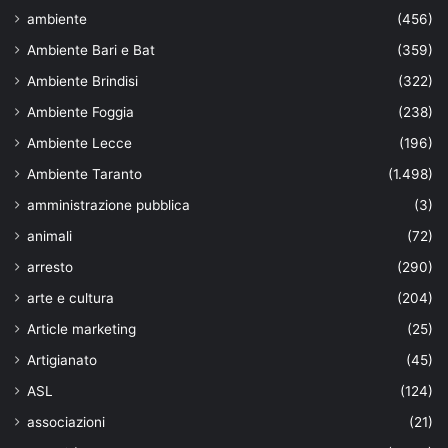
ambiente
(456)
Ambiente Bari e Bat
(359)
Ambiente Brindisi
(322)
Ambiente Foggia
(238)
Ambiente Lecce
(196)
Ambiente Taranto
(1.498)
amministrazione pubblica
(3)
animali
(72)
arresto
(290)
arte e cultura
(204)
Article marketing
(25)
Artigianato
(45)
ASL
(124)
associazioni
(21)