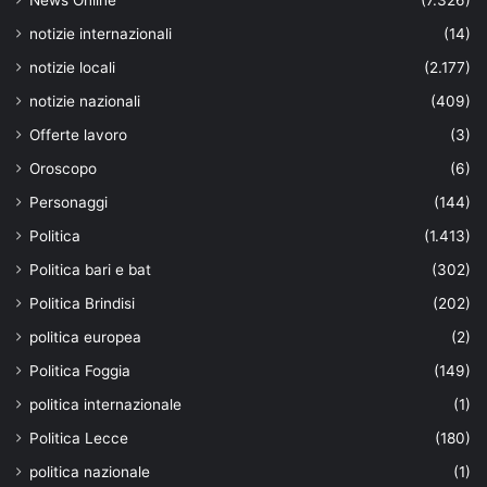
notizie internazionali
(14)
notizie locali
(2.177)
notizie nazionali
(409)
Offerte lavoro
(3)
Oroscopo
(6)
Personaggi
(144)
Politica
(1.413)
Politica bari e bat
(302)
Politica Brindisi
(202)
politica europea
(2)
Politica Foggia
(149)
politica internazionale
(1)
Politica Lecce
(180)
politica nazionale
(1)