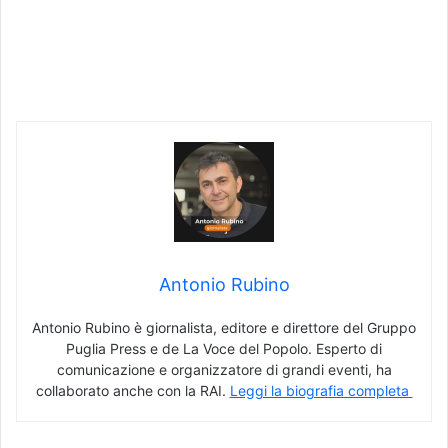
Antonio Rubino
Antonio Rubino è giornalista, editore e direttore del Gruppo
Puglia Press e de La Voce del Popolo. Esperto di
comunicazione e organizzatore di grandi eventi, ha
collaborato anche con la RAI.
Leggi la biografia completa