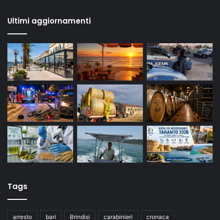
Ultimi aggiornamenti
Tags
arresto
bari
Brindisi
carabinieri
cronaca