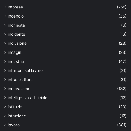
imprese
(258)
incendio
(36)
inchiesta
(6)
incidente
(16)
inclusione
(23)
indagini
(23)
industria
(47)
infortuni sul lavoro
(21)
infrastrutture
(31)
innovazione
(132)
intelligenza artificiale
(12)
istituzioni
(20)
istruzione
(17)
lavoro
(381)