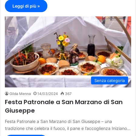
Leggi di più »
Senza categoria
Gilda Menna
14/03/2024
367
Festa Patronale a San Marzano di San
Giuseppe
Festa Patronale a San Marzano di San Giuseppe – una
tradizione che celebra il fuoco, il pane e l’accoglienza Iniziano…