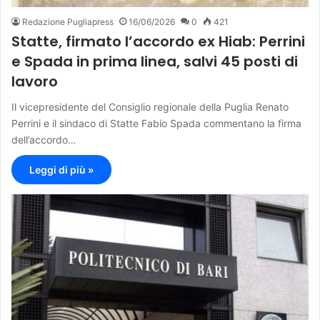
Redazione Pugliapress
16/06/2026
0
421
Statte, firmato l’accordo ex Hiab: Perrini
e Spada in prima linea, salvi 45 posti di
lavoro
Il vicepresidente del Consiglio regionale della Puglia Renato
Perrini e il sindaco di Statte Fabio Spada commentano la firma
dell’accordo…
Leggi di più »