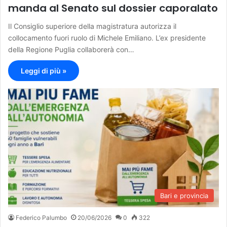
manda al Senato sul dossier caporalato
Il Consiglio superiore della magistratura autorizza il
collocamento fuori ruolo di Michele Emiliano. L’ex presidente
della Regione Puglia collaborerà con…
Leggi di più »
Bari e provincia
Federico Palumbo
20/06/2026
0
322