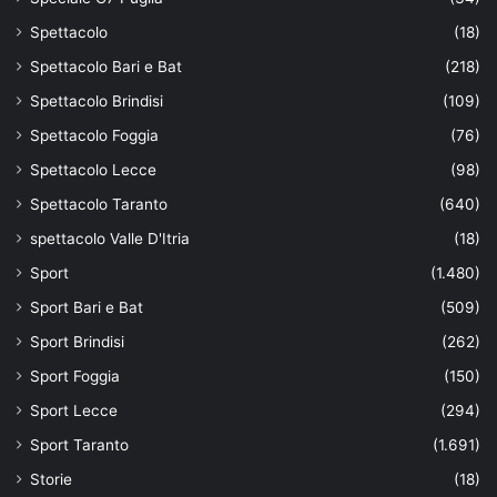
Spettacolo
(18)
Spettacolo Bari e Bat
(218)
Spettacolo Brindisi
(109)
Spettacolo Foggia
(76)
Spettacolo Lecce
(98)
Spettacolo Taranto
(640)
spettacolo Valle D'Itria
(18)
Sport
(1.480)
Sport Bari e Bat
(509)
Sport Brindisi
(262)
Sport Foggia
(150)
Sport Lecce
(294)
Sport Taranto
(1.691)
Storie
(18)