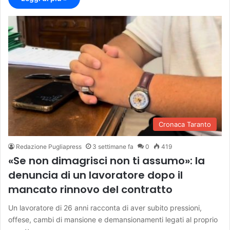
Cronaca Taranto
Redazione Pugliapress
3 settimane fa
0
419
«Se non dimagrisci non ti assumo»: la
denuncia di un lavoratore dopo il
mancato rinnovo del contratto
Un lavoratore di 26 anni racconta di aver subito pressioni,
offese, cambi di mansione e demansionamenti legati al proprio