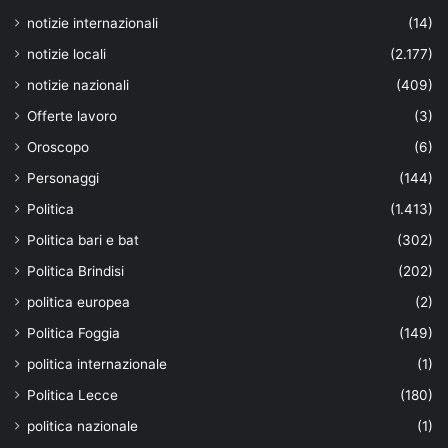
notizie internazionali
(14)
notizie locali
(2.177)
notizie nazionali
(409)
Offerte lavoro
(3)
Oroscopo
(6)
Personaggi
(144)
Politica
(1.413)
Politica bari e bat
(302)
Politica Brindisi
(202)
politica europea
(2)
Politica Foggia
(149)
politica internazionale
(1)
Politica Lecce
(180)
politica nazionale
(1)