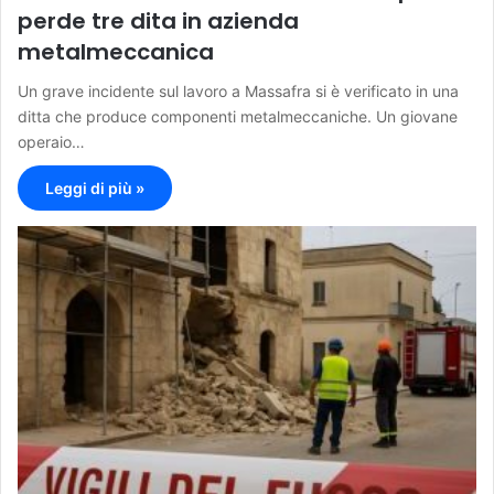
perde tre dita in azienda
metalmeccanica
Un grave incidente sul lavoro a Massafra si è verificato in una
ditta che produce componenti metalmeccaniche. Un giovane
operaio…
Leggi di più »