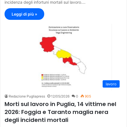
incidenza degli infortuni mortali sul lavoro.…
Leggi di più »
lavoro
Redazione Pugliapress
12/05/2026
0
905
Morti sul lavoro in Puglia, 14 vittime nel
2026: Foggia e Taranto maglia nera
degli incidenti mortali