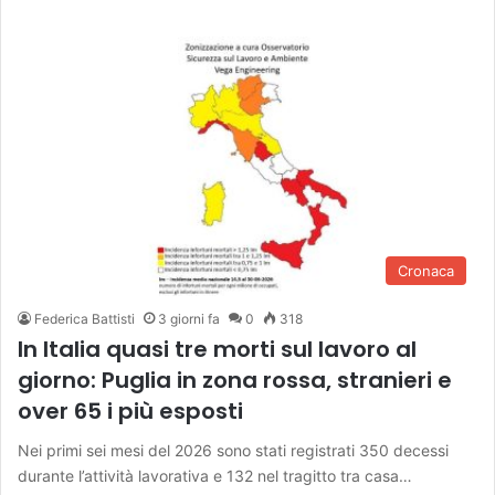
Cronaca
Federica Battisti
3 giorni fa
0
318
In Italia quasi tre morti sul lavoro al
giorno: Puglia in zona rossa, stranieri e
over 65 i più esposti
Nei primi sei mesi del 2026 sono stati registrati 350 decessi
durante l’attività lavorativa e 132 nel tragitto tra casa…