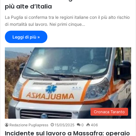
più alte d’Italia
La Puglia si conferma tra le regioni italiane con il più alto rischio
di mortalità sul lavoro. Nei primi cinque…
Leggi di più »
Cronaca Taranto
Redazione Pugliapress
15/05/2025
0
406
Incidente sul lavoro a Massafra: operaio