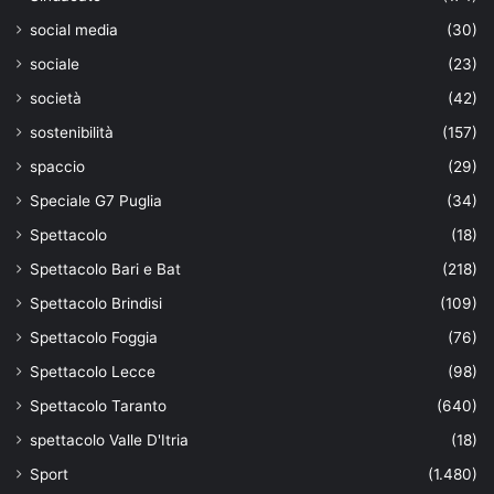
social media
(30)
sociale
(23)
società
(42)
sostenibilità
(157)
spaccio
(29)
Speciale G7 Puglia
(34)
Spettacolo
(18)
Spettacolo Bari e Bat
(218)
Spettacolo Brindisi
(109)
Spettacolo Foggia
(76)
Spettacolo Lecce
(98)
Spettacolo Taranto
(640)
spettacolo Valle D'Itria
(18)
Sport
(1.480)