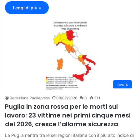
Leggi di più »
lavoro
Redazione Pugliapress
08/07/2026
0
311
Puglia in zona rossa per le morti sul
lavoro: 23 vittime nei primi cinque mesi
del 2026, cresce l’allarme sicurezza
La Puglia rientra tra le sei regioni italiane con il più alto indice di