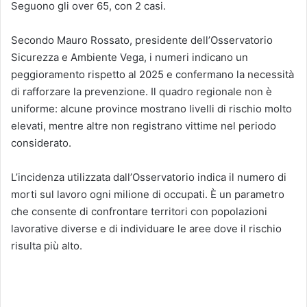
Seguono gli over 65, con 2 casi.
Secondo Mauro Rossato, presidente dell’Osservatorio
Sicurezza e Ambiente Vega, i numeri indicano un
peggioramento rispetto al 2025 e confermano la necessità
di rafforzare la prevenzione. Il quadro regionale non è
uniforme: alcune province mostrano livelli di rischio molto
elevati, mentre altre non registrano vittime nel periodo
considerato.
L’incidenza utilizzata dall’Osservatorio indica il numero di
morti sul lavoro ogni milione di occupati. È un parametro
che consente di confrontare territori con popolazioni
lavorative diverse e di individuare le aree dove il rischio
risulta più alto.