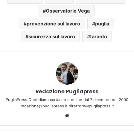
Osservatorio Vega
prevenzione sul lavoro
puglia
sicurezza sul lavoro
taranto
Redazione Pugliapress
PugliaPress Quotidiano cartaceo e online dal 7 dicembre del 2000
redazione@pugliapress.it direttore@pugliapress.it
Website