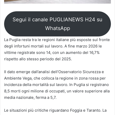
Segui il canale PUGLIANEWS H24 su
WhatsApp
La Puglia resta tra le regioni italiane più esposte sul fronte
degli infortuni mortali sul lavoro. A fine marzo 2026 le
vittime registrate sono 14, con un aumento del 16,7%
rispetto allo stesso periodo del 2025.
Il dato emerge dall’analisi dell’Osservatorio Sicurezza e
Ambiente Vega, che colloca la regione in zona rossa per
incidenza della mortalità sul lavoro. In Puglia si registrano
8,5 morti ogni milione di occupati, un valore superiore alla
media nazionale, ferma a 5,7.
Le situazioni più critiche riguardano Foggia e Taranto. La