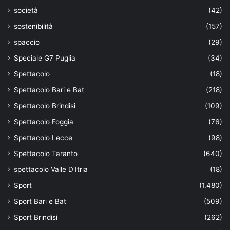
società
(42)
sostenibilità
(157)
spaccio
(29)
Speciale G7 Puglia
(34)
Spettacolo
(18)
Spettacolo Bari e Bat
(218)
Spettacolo Brindisi
(109)
Spettacolo Foggia
(76)
Spettacolo Lecce
(98)
Spettacolo Taranto
(640)
spettacolo Valle D'Itria
(18)
Sport
(1.480)
Sport Bari e Bat
(509)
Sport Brindisi
(262)