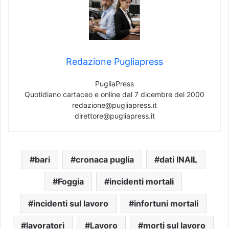
Redazione Pugliapress
PugliaPress
Quotidiano cartaceo e online dal 7 dicembre del 2000
redazione@pugliapress.it
direttore@pugliapress.it
bari
cronaca puglia
dati INAIL
Foggia
incidenti mortali
incidenti sul lavoro
infortuni mortali
lavoratori
Lavoro
morti sul lavoro