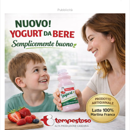
Pubblicità