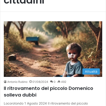
cittadini
Attualità
Antonio Rubino
01/08/2024
0
492
Il ritrovamento del piccolo Domenico
solleva dubbi
Locorotondo 1 Agosto 2024 Il ritrovamento del piccolo