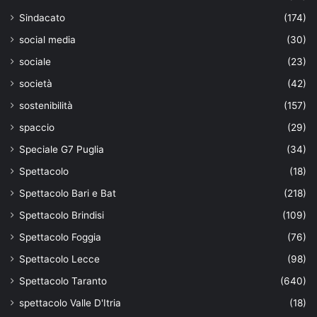
Sindacato
(174)
social media
(30)
sociale
(23)
società
(42)
sostenibilità
(157)
spaccio
(29)
Speciale G7 Puglia
(34)
Spettacolo
(18)
Spettacolo Bari e Bat
(218)
Spettacolo Brindisi
(109)
Spettacolo Foggia
(76)
Spettacolo Lecce
(98)
Spettacolo Taranto
(640)
spettacolo Valle D'Itria
(18)