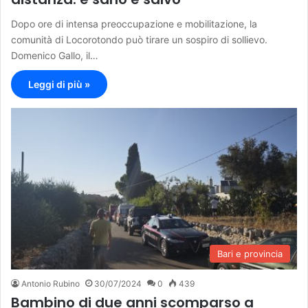
Dopo ore di intensa preoccupazione e mobilitazione, la
comunità di Locorotondo può tirare un sospiro di sollievo.
Domenico Gallo, il…
Leggi di più »
Bari e provincia
Antonio Rubino
30/07/2024
0
439
Bambino di due anni scomparso a