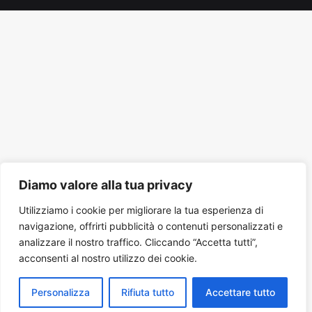
Tube
Diamo valore alla tua privacy
Utilizziamo i cookie per migliorare la tua esperienza di
navigazione, offrirti pubblicità o contenuti personalizzati e
analizzare il nostro traffico. Cliccando “Accetta tutti”,
acconsenti al nostro utilizzo dei cookie.
Personalizza
Rifiuta tutto
Accettare tutto