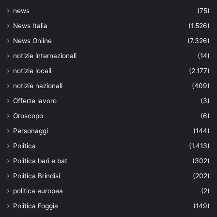
news
(75)
News Italia
(1.526)
News Online
(7.326)
notizie internazionali
(14)
notizie locali
(2.177)
notizie nazionali
(409)
Offerte lavoro
(3)
Oroscopo
(6)
Personaggi
(144)
Politica
(1.413)
Politica bari e bat
(302)
Politica Brindisi
(202)
politica europea
(2)
Politica Foggia
(149)