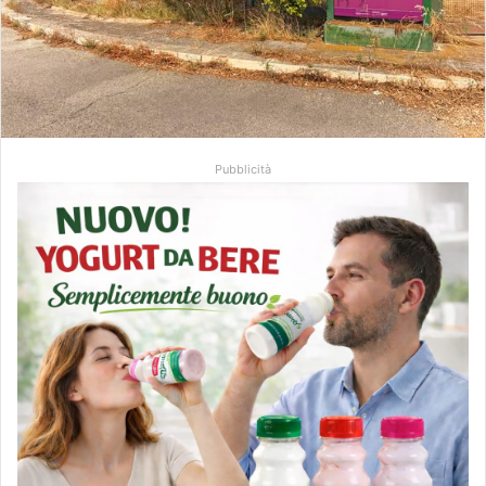
Pubblicità