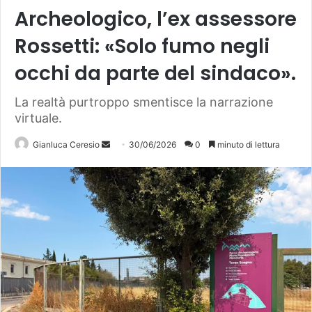
Archeologico, l’ex assessore
Rossetti: «Solo fumo negli
occhi da parte del sindaco».
La realtà purtroppo smentisce la narrazione
virtuale.
Gianluca Ceresio
30/06/2026
0
minuto di lettura