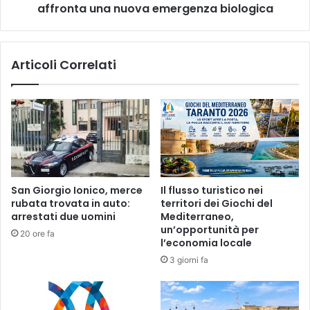
affronta una nuova emergenza biologica
Articoli Correlati
San Giorgio Ionico, merce
Il flusso turistico nei
rubata trovata in auto:
territori dei Giochi del
arrestati due uomini
Mediterraneo,
un’opportunità per
20 ore fa
l’economia locale
3 giorni fa