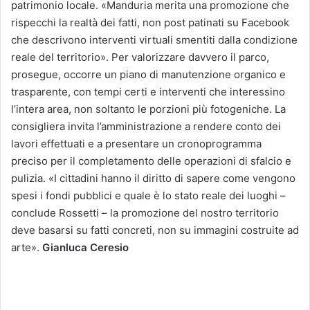
patrimonio locale. «Manduria merita una promozione che
rispecchi la realtà dei fatti, non post patinati su Facebook
che descrivono interventi virtuali smentiti dalla condizione
reale del territorio». Per valorizzare davvero il parco,
prosegue, occorre un piano di manutenzione organico e
trasparente, con tempi certi e interventi che interessino
l’intera area, non soltanto le porzioni più fotogeniche. La
consigliera invita l’amministrazione a rendere conto dei
lavori effettuati e a presentare un cronoprogramma
preciso per il completamento delle operazioni di sfalcio e
pulizia. «I cittadini hanno il diritto di sapere come vengono
spesi i fondi pubblici e quale è lo stato reale dei luoghi –
conclude Rossetti – la promozione del nostro territorio
deve basarsi su fatti concreti, non su immagini costruite ad
arte».
Gianluca Ceresio