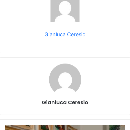
Gianluca Ceresio
Gianluca Ceresio