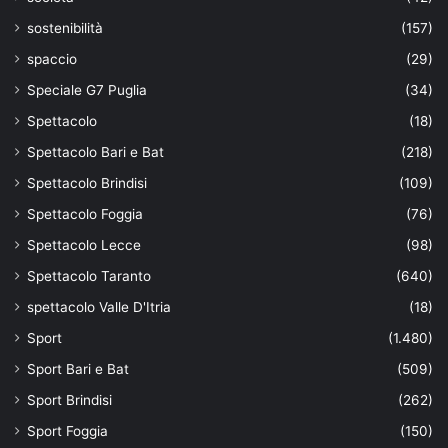
sostenibilità
(157)
spaccio
(29)
Speciale G7 Puglia
(34)
Spettacolo
(18)
Spettacolo Bari e Bat
(218)
Spettacolo Brindisi
(109)
Spettacolo Foggia
(76)
Spettacolo Lecce
(98)
Spettacolo Taranto
(640)
spettacolo Valle D'Itria
(18)
Sport
(1.480)
Sport Bari e Bat
(509)
Sport Brindisi
(262)
Sport Foggia
(150)