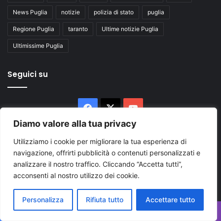
News Puglia
notizie
polizia di stato
puglia
Regione Puglia
taranto
Ultime notizie Puglia
Ultimissime Puglia
Seguici su
Diamo valore alla tua privacy
Utilizziamo i cookie per migliorare la tua esperienza di
navigazione, offrirti pubblicità o contenuti personalizzati e
analizzare il nostro traffico. Cliccando “Accetta tutti”,
acconsenti al nostro utilizzo dei cookie.
Personalizza
Rifiuta tutto
Accettare tutto