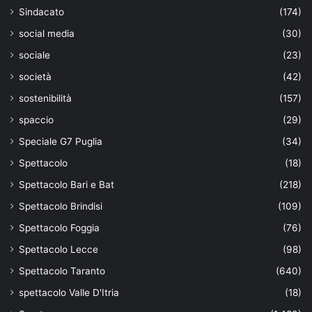
Sindacato
(174)
social media
(30)
sociale
(23)
società
(42)
sostenibilità
(157)
spaccio
(29)
Speciale G7 Puglia
(34)
Spettacolo
(18)
Spettacolo Bari e Bat
(218)
Spettacolo Brindisi
(109)
Spettacolo Foggia
(76)
Spettacolo Lecce
(98)
Spettacolo Taranto
(640)
spettacolo Valle D'Itria
(18)