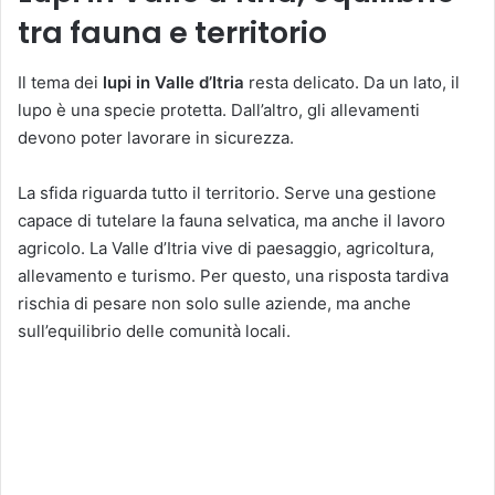
tra fauna e territorio
Il tema dei
lupi in Valle d’Itria
resta delicato. Da un lato, il
lupo è una specie protetta. Dall’altro, gli allevamenti
devono poter lavorare in sicurezza.
La sfida riguarda tutto il territorio. Serve una gestione
capace di tutelare la fauna selvatica, ma anche il lavoro
agricolo. La Valle d’Itria vive di paesaggio, agricoltura,
allevamento e turismo. Per questo, una risposta tardiva
rischia di pesare non solo sulle aziende, ma anche
sull’equilibrio delle comunità locali.