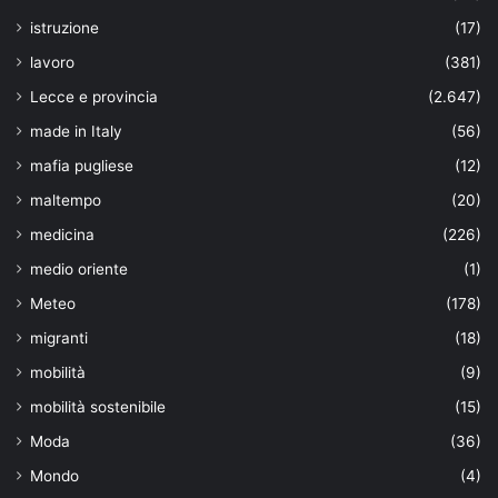
istruzione
(17)
lavoro
(381)
Lecce e provincia
(2.647)
made in Italy
(56)
mafia pugliese
(12)
maltempo
(20)
medicina
(226)
medio oriente
(1)
Meteo
(178)
migranti
(18)
mobilità
(9)
mobilità sostenibile
(15)
Moda
(36)
Mondo
(4)