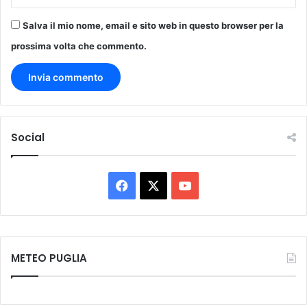
Salva il mio nome, email e sito web in questo browser per la
prossima volta che commento.
Social
Facebook
X
You
Tube
METEO PUGLIA