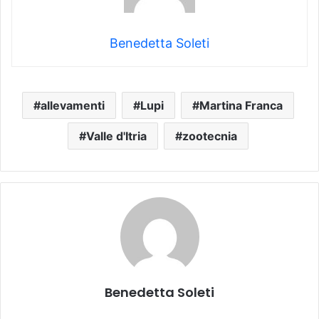
Benedetta Soleti
allevamenti
Lupi
Martina Franca
Valle d'Itria
zootecnia
Benedetta Soleti