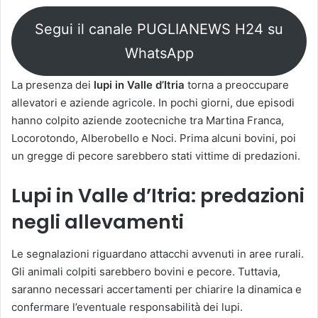
Segui il canale PUGLIANEWS H24 su
WhatsApp
La presenza dei
lupi in Valle d’Itria
torna a preoccupare
allevatori e aziende agricole. In pochi giorni, due episodi
hanno colpito aziende zootecniche tra Martina Franca,
Locorotondo, Alberobello e Noci. Prima alcuni bovini, poi
un gregge di pecore sarebbero stati vittime di predazioni.
Lupi in Valle d’Itria: predazioni
negli allevamenti
Le segnalazioni riguardano attacchi avvenuti in aree rurali.
Gli animali colpiti sarebbero bovini e pecore. Tuttavia,
saranno necessari accertamenti per chiarire la dinamica e
confermare l’eventuale responsabilità dei lupi.