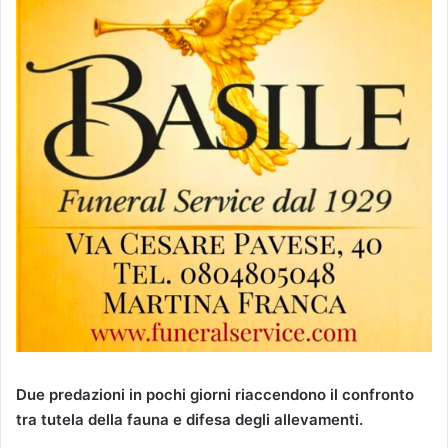
Due predazioni in pochi giorni riaccendono il confronto
tra tutela della fauna e difesa degli allevamenti.