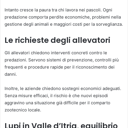
Intanto cresce la paura tra chi lavora nei pascoli. Ogni
predazione comporta perdite economiche, problemi nella
gestione degli animali e maggiori costi per la sorveglianza.
Le richieste degli allevatori
Gli allevatori chiedono interventi concreti contro le
predazioni. Servono sistemi di prevenzione, controlli più
frequenti e procedure rapide per il riconoscimento dei
danni.
Inoltre, le aziende chiedono sostegni economici adeguati.
Senza misure efficaci, il rischio è che nuovi episodi
aggravino una situazione già difficile per il comparto
zootecnico locale.
Lupi in Valle d’Itria, equilibrio