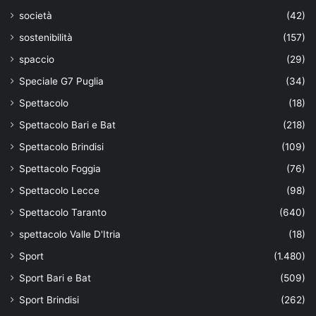
società
(42)
sostenibilità
(157)
spaccio
(29)
Speciale G7 Puglia
(34)
Spettacolo
(18)
Spettacolo Bari e Bat
(218)
Spettacolo Brindisi
(109)
Spettacolo Foggia
(76)
Spettacolo Lecce
(98)
Spettacolo Taranto
(640)
spettacolo Valle D'Itria
(18)
Sport
(1.480)
Sport Bari e Bat
(509)
Sport Brindisi
(262)