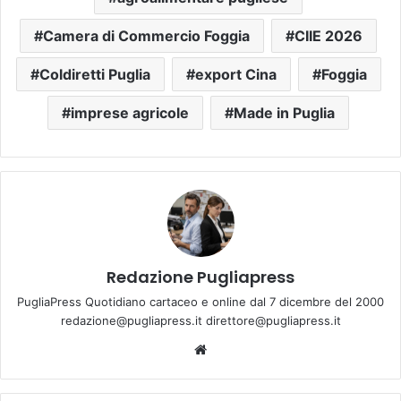
Camera di Commercio Foggia
CIIE 2026
Coldiretti Puglia
export Cina
Foggia
imprese agricole
Made in Puglia
Redazione Pugliapress
PugliaPress Quotidiano cartaceo e online dal 7 dicembre del 2000
redazione@pugliapress.it direttore@pugliapress.it
Website