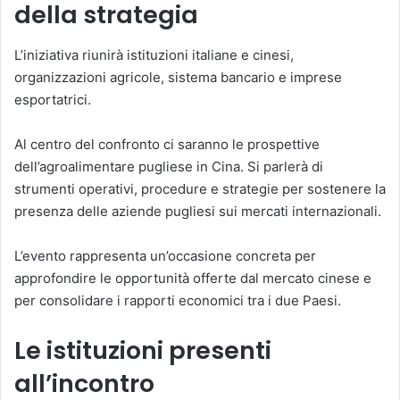
della strategia
L’iniziativa riunirà istituzioni italiane e cinesi,
organizzazioni agricole, sistema bancario e imprese
esportatrici.
Al centro del confronto ci saranno le prospettive
dell’agroalimentare pugliese in Cina. Si parlerà di
strumenti operativi, procedure e strategie per sostenere la
presenza delle aziende pugliesi sui mercati internazionali.
L’evento rappresenta un’occasione concreta per
approfondire le opportunità offerte dal mercato cinese e
per consolidare i rapporti economici tra i due Paesi.
Le istituzioni presenti
all’incontro