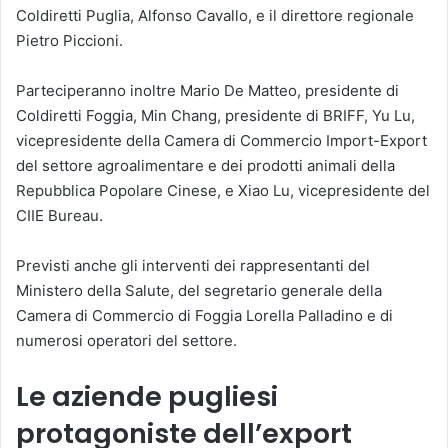
Coldiretti Puglia, Alfonso Cavallo, e il direttore regionale
Pietro Piccioni.
Parteciperanno inoltre Mario De Matteo, presidente di
Coldiretti Foggia, Min Chang, presidente di BRIFF, Yu Lu,
vicepresidente della Camera di Commercio Import-Export
del settore agroalimentare e dei prodotti animali della
Repubblica Popolare Cinese, e Xiao Lu, vicepresidente del
CIIE Bureau.
Previsti anche gli interventi dei rappresentanti del
Ministero della Salute, del segretario generale della
Camera di Commercio di Foggia Lorella Palladino e di
numerosi operatori del settore.
Le aziende pugliesi
protagoniste dell’export