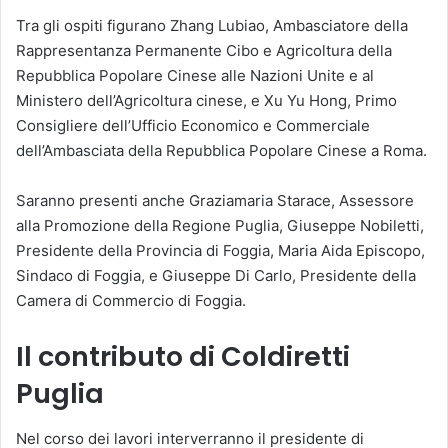
Tra gli ospiti figurano Zhang Lubiao, Ambasciatore della
Rappresentanza Permanente Cibo e Agricoltura della
Repubblica Popolare Cinese alle Nazioni Unite e al
Ministero dell’Agricoltura cinese, e Xu Yu Hong, Primo
Consigliere dell’Ufficio Economico e Commerciale
dell’Ambasciata della Repubblica Popolare Cinese a Roma.
Saranno presenti anche Graziamaria Starace, Assessore
alla Promozione della Regione Puglia, Giuseppe Nobiletti,
Presidente della Provincia di Foggia, Maria Aida Episcopo,
Sindaco di Foggia, e Giuseppe Di Carlo, Presidente della
Camera di Commercio di Foggia.
Il contributo di Coldiretti
Puglia
Nel corso dei lavori interverranno il presidente di