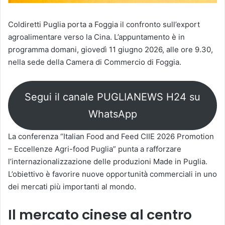
Coldiretti Puglia porta a Foggia il confronto sull’export
agroalimentare verso la Cina. L’appuntamento è in
programma domani, giovedì 11 giugno 2026, alle ore 9.30,
nella sede della Camera di Commercio di Foggia.
Segui il canale PUGLIANEWS H24 su
WhatsApp
La conferenza “Italian Food and Feed CIIE 2026 Promotion
– Eccellenze Agri-food Puglia” punta a rafforzare
l’internazionalizzazione delle produzioni Made in Puglia.
L’obiettivo è favorire nuove opportunità commerciali in uno
dei mercati più importanti al mondo.
Il mercato cinese al centro