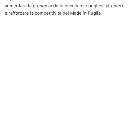
aumentare la presenza delle eccellenze pugliesi all’estero
e rafforzare la competitività del Made in Puglia.