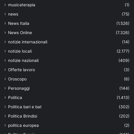
musicaterapia
(1)
news
(75)
News Italia
(1.526)
News Online
(7.326)
notizie internazionali
(14)
notizie locali
(2.177)
notizie nazionali
(409)
Offerte lavoro
(3)
Oroscopo
(6)
Personaggi
(144)
Politica
(1.413)
Politica bari e bat
(302)
Politica Brindisi
(202)
politica europea
(2)