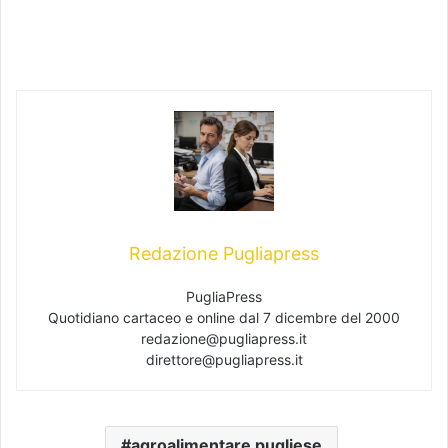
Redazione Pugliapress
PugliaPress
Quotidiano cartaceo e online dal 7 dicembre del 2000
redazione@pugliapress.it
direttore@pugliapress.it
agroalimentare pugliese