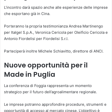
L’incontro darà spazio anche alle esperienze delle imprese
che esportano già in Cina.
Porteranno la propria testimonianza Andrea Martinengo
per Italgel S.p.A., Veronica Cericola per Oleificio Cericola e
Antonio Fiordelisi per Fiordelisi S.r.l.
Parteciperà inoltre Michele Schiavitto, direttore di ANCI.
Nuove opportunità per il
Made in Puglia
La conferenza di Foggia rappresenta un momento
strategico per il futuro dell’agroalimentare regionale.
Le imprese potranno approfondire procedure, strumenti e
opportunità di accesso al mercato cinese. L’obiettivo è