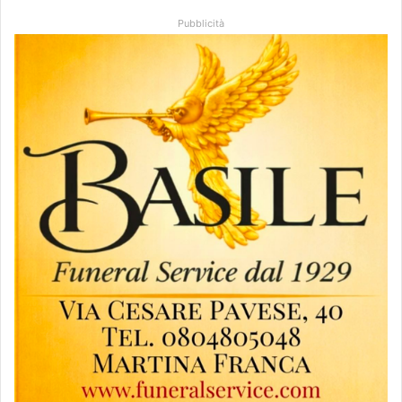
Pubblicità