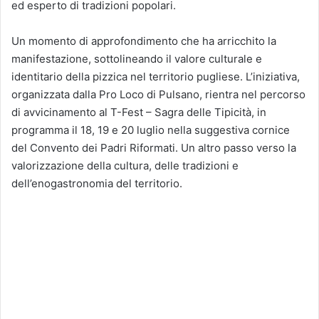
ed esperto di tradizioni popolari.
Un momento di approfondimento che ha arricchito la
manifestazione, sottolineando il valore culturale e
identitario della pizzica nel territorio pugliese. L’iniziativa,
organizzata dalla Pro Loco di Pulsano, rientra nel percorso
di avvicinamento al T-Fest – Sagra delle Tipicità, in
programma il 18, 19 e 20 luglio nella suggestiva cornice
del Convento dei Padri Riformati. Un altro passo verso la
valorizzazione della cultura, delle tradizioni e
dell’enogastronomia del territorio.