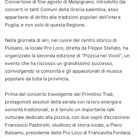
Concertone di fine agosto di Melpignano, introdotto dai
concerti in tanti Comuni della Grecìa salentina, esso
appartiene di diritto alle tradizioni popolari dell’intera
Puglia, e non solo di questa Regione.
Nella giornata di ieri, nel cuore del centro storico di
Pulsano, la locale Pro Loco, diretta da Filippo Stellato, ha
organizzato la seconda edizione di “Pizzica nei Vicoli”, un
evento che ha riscosso un grandissimo successo,
coinvolgendo la comunità e gli appassionati di musica
popolare da tutta la provincia.
Prima del concerto travolgente dei Primitivo Trad,
protagonisti assoluti della serata con la loro energia e
sonorità tradizionali, si è tenuto un importante talk
culturale dedicato alla pizzica, con due ospiti d’eccezione:
Francesco Pastorelli, studioso di storia locale, e Piero
Balsamo, presidente della Pro Loco di Francavilla Fontana