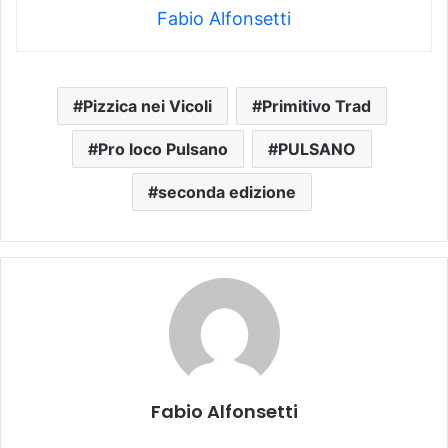
Fabio Alfonsetti
Pizzica nei Vicoli
Primitivo Trad
Pro loco Pulsano
PULSANO
seconda edizione
Fabio Alfonsetti