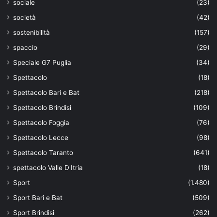
sociale
(23)
società
(42)
sostenibilità
(157)
spaccio
(29)
Speciale G7 Puglia
(34)
Spettacolo
(18)
Spettacolo Bari e Bat
(218)
Spettacolo Brindisi
(109)
Spettacolo Foggia
(76)
Spettacolo Lecce
(98)
Spettacolo Taranto
(641)
spettacolo Valle D'Itria
(18)
Sport
(1.480)
Sport Bari e Bat
(509)
Sport Brindisi
(262)