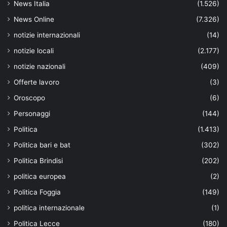
News Italia
(1.526)
News Online
(7.326)
notizie internazionali
(14)
notizie locali
(2.177)
notizie nazionali
(409)
Offerte lavoro
(3)
Oroscopo
(6)
Personaggi
(144)
Politica
(1.413)
Politica bari e bat
(302)
Politica Brindisi
(202)
politica europea
(2)
Politica Foggia
(149)
politica internazionale
(1)
Politica Lecce
(180)