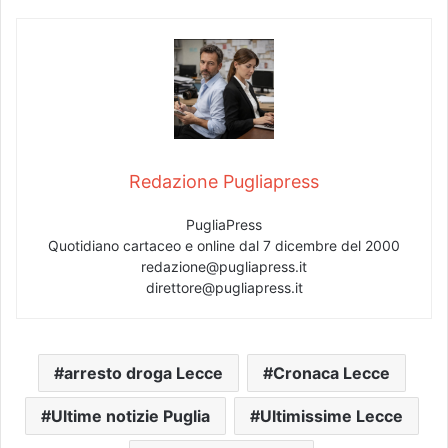
Redazione Pugliapress
PugliaPress
Quotidiano cartaceo e online dal 7 dicembre del 2000
redazione@pugliapress.it
direttore@pugliapress.it
arresto droga Lecce
Cronaca Lecce
Ultime notizie Puglia
Ultimissime Lecce