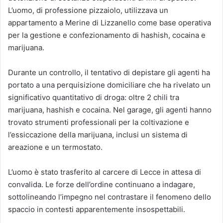
L’uomo, di professione pizzaiolo, utilizzava un
appartamento a Merine di Lizzanello come base operativa
per la gestione e confezionamento di hashish, cocaina e
marijuana.
Durante un controllo, il tentativo di depistare gli agenti ha
portato a una perquisizione domiciliare che ha rivelato un
significativo quantitativo di droga: oltre 2 chili tra
marijuana, hashish e cocaina. Nel garage, gli agenti hanno
trovato strumenti professionali per la coltivazione e
l’essiccazione della marijuana, inclusi un sistema di
areazione e un termostato.
L’uomo è stato trasferito al carcere di Lecce in attesa di
convalida. Le forze dell’ordine continuano a indagare,
sottolineando l’impegno nel contrastare il fenomeno dello
spaccio in contesti apparentemente insospettabili.