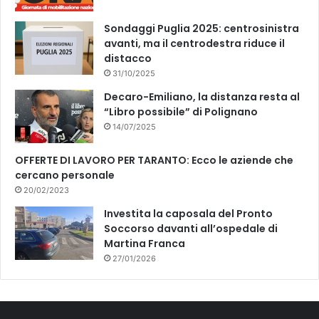
Sondaggi Puglia 2025: centrosinistra
avanti, ma il centrodestra riduce il
distacco
31/10/2025
Decaro-Emiliano, la distanza resta al
“Libro possibile” di Polignano
14/07/2025
OFFERTE DI LAVORO PER TARANTO: Ecco le aziende che
cercano personale
20/02/2023
Investita la caposala del Pronto
Soccorso davanti all’ospedale di
Martina Franca
27/01/2026