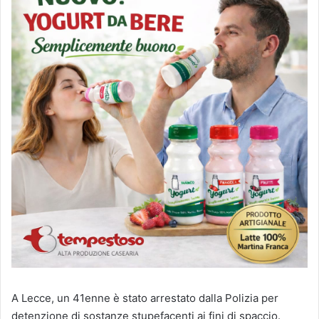
A Lecce, un 41enne è stato arrestato dalla Polizia per
detenzione di sostanze stupefacenti ai fini di spaccio.