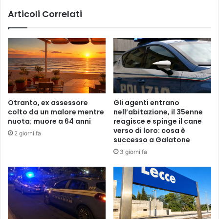
Articoli Correlati
Otranto, ex assessore
Gli agenti entrano
colto da un malore mentre
nell’abitazione, il 35enne
nuota: muore a 64 anni
reagisce e spinge il cane
verso di loro: cosa è
2 giorni fa
successo a Galatone
3 giorni fa