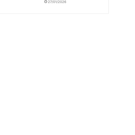
27/01/2026