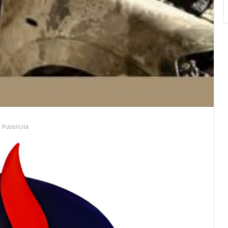
Pubblicità