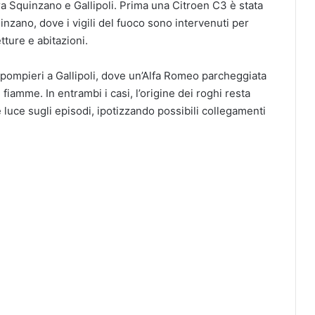
ra Squinzano e Gallipoli. Prima una Citroen C3 è stata
uinzano, dove i vigili del fuoco sono intervenuti per
tture e abitazioni.
pompieri a Gallipoli, dove un’Alfa Romeo parcheggiata
fiamme. In entrambi i casi, l’origine dei roghi resta
 luce sugli episodi, ipotizzando possibili collegamenti