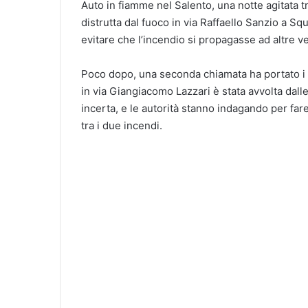
Auto in fiamme nel Salento, una notte agitata t
distrutta dal fuoco in via Raffaello Sanzio a Sq
evitare che l’incendio si propagasse ad altre ve
Poco dopo, una seconda chiamata ha portato i 
in via Giangiacomo Lazzari è stata avvolta dalle 
incerta, e le autorità stanno indagando per fare
tra i due incendi.