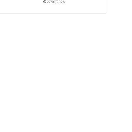
27/01/2026