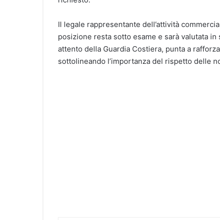
Il legale rappresentante dell’attività commercia
posizione resta sotto esame e sarà valutata in s
attento della Guardia Costiera, punta a rafforza
sottolineando l’importanza del rispetto delle n