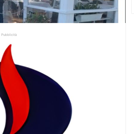
Pubblicità