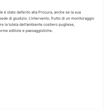
le è stato deferito alla Procura, anche se la sua
ede di giudizio. L’intervento, frutto di un monitoraggio
re la tutela dell’ambiente costiero pugliese,
orme edilizie e paesaggistiche.