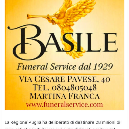
La Regione Puglia ha deliberato di destinare 28 milioni di