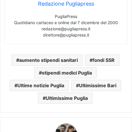
Redazione Pugliapress
PugliaPress
Quotidiano cartaceo e online dal 7 dicembre del 2000
redazione@pugliapress.it
direttore@pugliapress.it
aumento stipendi sanitari
fondi SSR
stipendi medici Puglia
Ultime notizie Puglia
Ultimissime Bari
Ultimissime Puglia