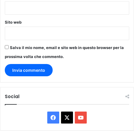
Sito web
Salva il mio nome, email e sito web in questo browser per la
prossima volta che commento.
Social
Facebook
X
You
Tube