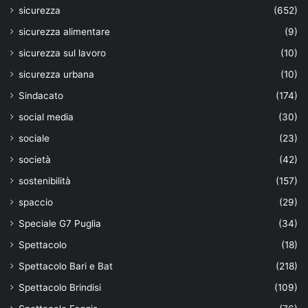
sicurezza
(652)
sicurezza alimentare
(9)
sicurezza sul lavoro
(10)
sicurezza urbana
(10)
Sindacato
(174)
social media
(30)
sociale
(23)
società
(42)
sostenibilità
(157)
spaccio
(29)
Speciale G7 Puglia
(34)
Spettacolo
(18)
Spettacolo Bari e Bat
(218)
Spettacolo Brindisi
(109)