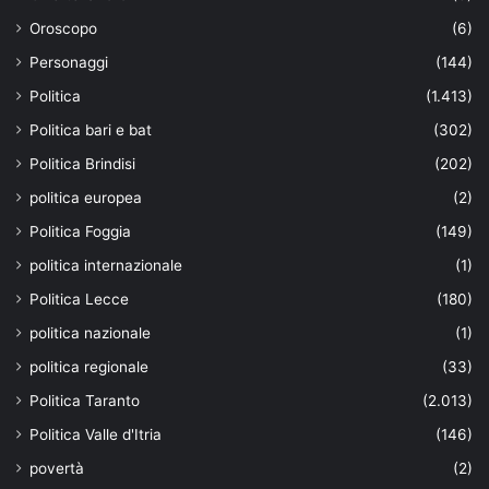
Oroscopo
(6)
Personaggi
(144)
Politica
(1.413)
Politica bari e bat
(302)
Politica Brindisi
(202)
politica europea
(2)
Politica Foggia
(149)
politica internazionale
(1)
Politica Lecce
(180)
politica nazionale
(1)
politica regionale
(33)
Politica Taranto
(2.013)
Politica Valle d'Itria
(146)
povertà
(2)