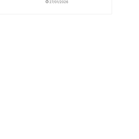
27/01/2026