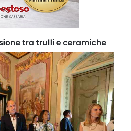
ssione tra trulli e ceramiche