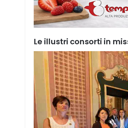
Le illustri consorti in mi