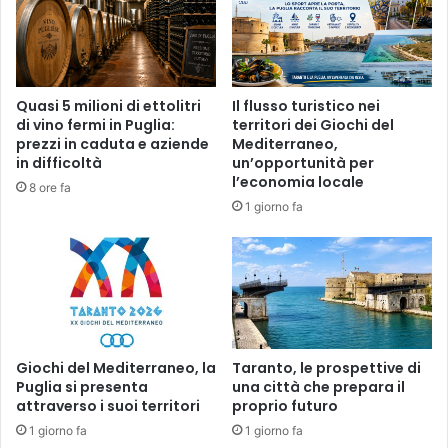
Quasi 5 milioni di ettolitri
Il flusso turistico nei
di vino fermi in Puglia:
territori dei Giochi del
prezzi in caduta e aziende
Mediterraneo,
in difficoltà
un’opportunità per
l’economia locale
8 ore fa
1 giorno fa
Giochi del Mediterraneo, la
Taranto, le prospettive di
Puglia si presenta
una città che prepara il
attraverso i suoi territori
proprio futuro
1 giorno fa
1 giorno fa