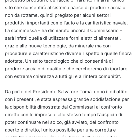
sito che consentirà al sistema paese di produrre acciaio
non da rottame, quindi pregiato per alcuni settori
produttivi importanti come l’auto e la cantieristica navale.
La scommessa – ha dichiarato ancora il Commissario –
sarà infatti quella di utilizzare forni elettrici alimentati,
grazie alle nuove tecnologie, da minerale ma con
procedure e caratteristiche diverse rispetto a quelle finora
adottate. Un salto tecnologico che ci consentirà di
produrre acciaio di qualità e che cercheremo di riportare
con estrema chiarezza a tutti gli e all’intera comunità”.
Da parte del Presidente Salvatore Toma, dopo il dibattito
con i presenti, è stata espressa grande soddisfazione per
la disponibilità dimostrata dai Commissari al confronto
diretto con le imprese e allo stesso tempo l’auspicio di
poter continuare nel solco, già avviato, del confronto
aperto e diretto, l’unico possibile per una corretta e