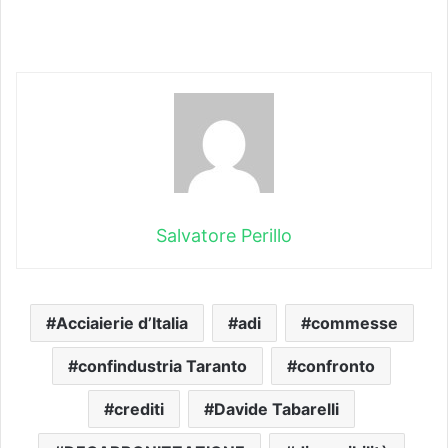
Salvatore Perillo
Acciaierie d’Italia
adi
commesse
confindustria Taranto
confronto
crediti
Davide Tabarelli