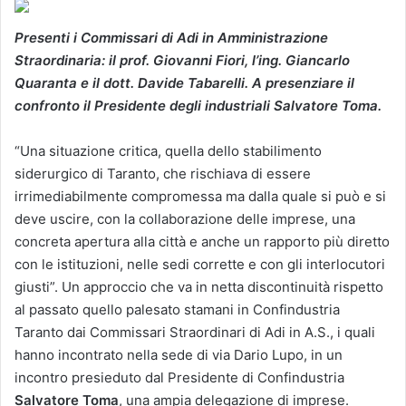
Presenti i Commissari di Adi in Amministrazione
Straordinaria: il prof. Giovanni Fiori, l’ing. Giancarlo
Quaranta e il dott. Davide Tabarelli. A presenziare il
confronto il Presidente degli industriali Salvatore Toma.
“Una situazione critica, quella dello stabilimento
siderurgico di Taranto, che rischiava di essere
irrimediabilmente compromessa ma dalla quale si può e si
deve uscire, con la collaborazione delle imprese, una
concreta apertura alla città e anche un rapporto più diretto
con le istituzioni, nelle sedi corrette e con gli interlocutori
giusti”. Un approccio che va in netta discontinuità rispetto
al passato quello palesato stamani in Confindustria
Taranto dai Commissari Straordinari di Adi in A.S., i quali
hanno incontrato nella sede di via Dario Lupo, in un
incontro presieduto dal Presidente di Confindustria
Salvatore Toma
, una ampia delegazione di imprese.