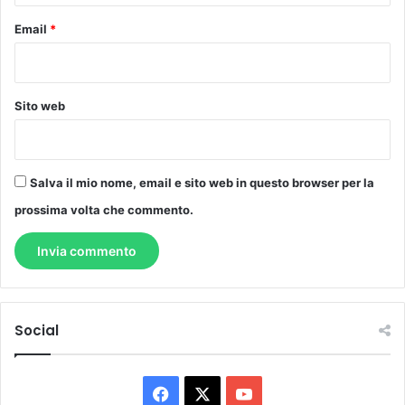
Email
*
Sito web
Salva il mio nome, email e sito web in questo browser per la
prossima volta che commento.
Social
Facebook
X
You