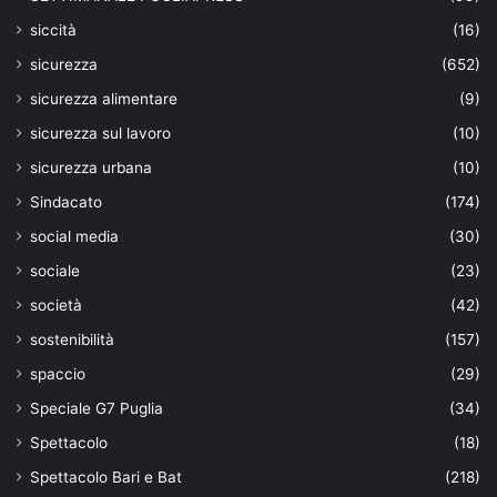
siccità
(16)
sicurezza
(652)
sicurezza alimentare
(9)
sicurezza sul lavoro
(10)
sicurezza urbana
(10)
Sindacato
(174)
social media
(30)
sociale
(23)
società
(42)
sostenibilità
(157)
spaccio
(29)
Speciale G7 Puglia
(34)
Spettacolo
(18)
Spettacolo Bari e Bat
(218)