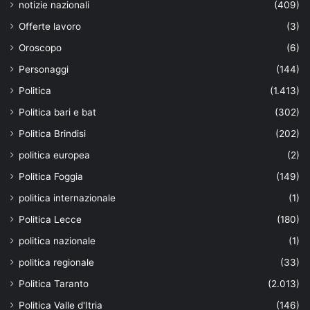
notizie nazionali
(409)
Offerte lavoro
(3)
Oroscopo
(6)
Personaggi
(144)
Politica
(1.413)
Politica bari e bat
(302)
Politica Brindisi
(202)
politica europea
(2)
Politica Foggia
(149)
politica internazionale
(1)
Politica Lecce
(180)
politica nazionale
(1)
politica regionale
(33)
Politica Taranto
(2.013)
Politica Valle d'Itria
(146)