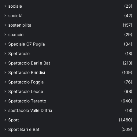
sociale
(23)
società
(42)
sostenibilità
(157)
spaccio
(29)
Speciale G7 Puglia
(34)
Spettacolo
(18)
Spettacolo Bari e Bat
(218)
Spettacolo Brindisi
(109)
Spettacolo Foggia
(76)
Spettacolo Lecce
(98)
Spettacolo Taranto
(640)
spettacolo Valle D'Itria
(18)
Sport
(1.480)
Sport Bari e Bat
(509)