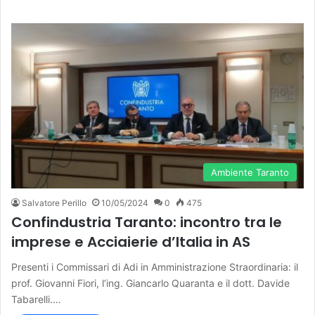
Ambiente Taranto
Salvatore Perillo
10/05/2024
0
475
Confindustria Taranto: incontro tra le
imprese e Acciaierie d’Italia in AS
Presenti i Commissari di Adi in Amministrazione Straordinaria: il
prof. Giovanni Fiori, l’ing. Giancarlo Quaranta e il dott. Davide
Tabarelli.…