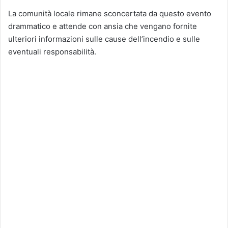
La comunità locale rimane sconcertata da questo evento
drammatico e attende con ansia che vengano fornite
ulteriori informazioni sulle cause dell’incendio e sulle
eventuali responsabilità.