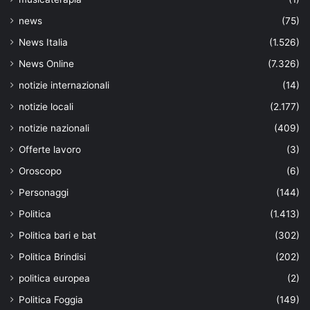
news
(75)
News Italia
(1.526)
News Online
(7.326)
notizie internazionali
(14)
notizie locali
(2.177)
notizie nazionali
(409)
Offerte lavoro
(3)
Oroscopo
(6)
Personaggi
(144)
Politica
(1.413)
Politica bari e bat
(302)
Politica Brindisi
(202)
politica europea
(2)
Politica Foggia
(149)