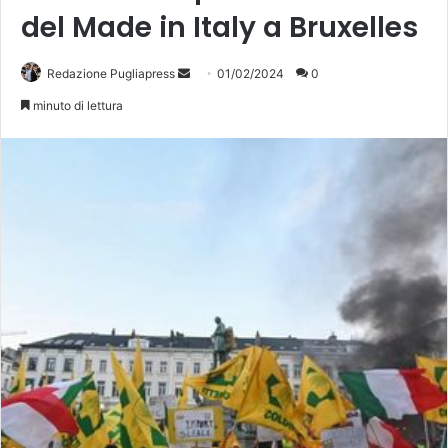
del Made in Italy a Bruxelles
Invia
Redazione Pugliapress
01/02/2024
0
un'email
minuto di lettura