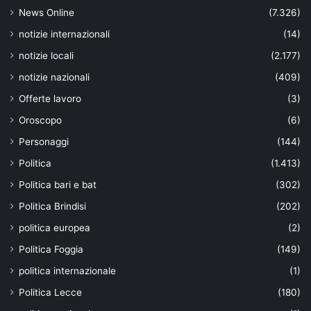
News Online
(7.326)
notizie internazionali
(14)
notizie locali
(2.177)
notizie nazionali
(409)
Offerte lavoro
(3)
Oroscopo
(6)
Personaggi
(144)
Politica
(1.413)
Politica bari e bat
(302)
Politica Brindisi
(202)
politica europea
(2)
Politica Foggia
(149)
politica internazionale
(1)
Politica Lecce
(180)