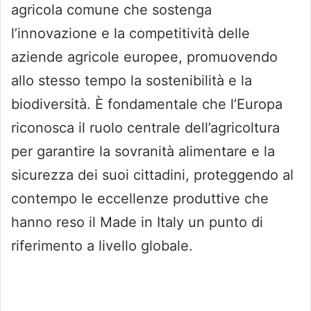
agricola comune che sostenga
l’innovazione e la competitività delle
aziende agricole europee, promuovendo
allo stesso tempo la sostenibilità e la
biodiversità. È fondamentale che l’Europa
riconosca il ruolo centrale dell’agricoltura
per garantire la sovranità alimentare e la
sicurezza dei suoi cittadini, proteggendo al
contempo le eccellenze produttive che
hanno reso il Made in Italy un punto di
riferimento a livello globale.