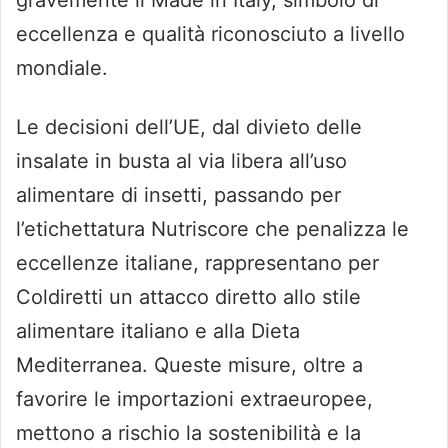
eccellenza e qualità riconosciuto a livello
mondiale.
Le decisioni dell’UE, dal divieto delle
insalate in busta al via libera all’uso
alimentare di insetti, passando per
l’etichettatura Nutriscore che penalizza le
eccellenze italiane, rappresentano per
Coldiretti un attacco diretto allo stile
alimentare italiano e alla Dieta
Mediterranea. Queste misure, oltre a
favorire le importazioni extraeuropee,
mettono a rischio la sostenibilità e la