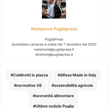
Redazione Pugliapress
PugliaPress
Quotidiano cartaceo e online dal 7 dicembre del 2000
redazione@pugliapress.it
direttore@pugliapress.it
Coldiretti in piazza
difesa Made in Italy
normative UE
sostenibilità agricola
sovranità alimentare
Ultime notizie Puglia