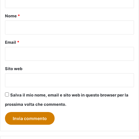
t
o
Nome
*
*
Email
*
Sito web
Salva il mio nome, email e sito web in questo browser per la
prossima volta che commento.