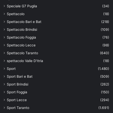
Speciale G7 Puglia
(34)
Spettacolo
(18)
Spettacolo Bari e Bat
(218)
Spettacolo Brindisi
(109)
Spettacolo Foggia
(76)
Spettacolo Lecce
(98)
Spettacolo Taranto
(640)
spettacolo Valle D'Itria
(18)
Sport
(1.480)
Sport Bari e Bat
(509)
Sport Brindisi
(262)
Sport Foggia
(150)
Sport Lecce
(294)
Sport Taranto
(1.691)