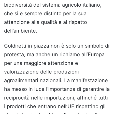
biodiversità del sistema agricolo italiano,
che si è sempre distinto per la sua
attenzione alla qualità e al rispetto
dell’ambiente.
Coldiretti in piazza non è solo un simbolo di
protesta, ma anche un richiamo all’Europa
per una maggiore attenzione e
valorizzazione delle produzioni
agroalimentari nazionali. La manifestazione
ha messo in luce l’importanza di garantire la
reciprocità nelle importazioni, affinché tutti
i prodotti che entrano nell’UE rispettino gli