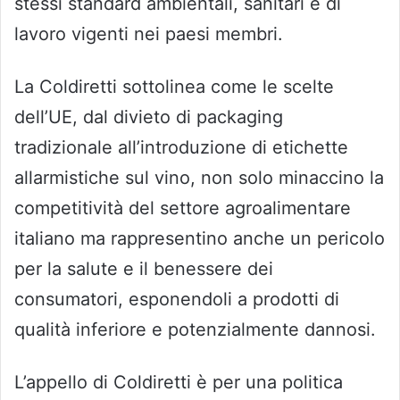
stessi standard ambientali, sanitari e di
lavoro vigenti nei paesi membri.
La Coldiretti sottolinea come le scelte
dell’UE, dal divieto di packaging
tradizionale all’introduzione di etichette
allarmistiche sul vino, non solo minaccino la
competitività del settore agroalimentare
italiano ma rappresentino anche un pericolo
per la salute e il benessere dei
consumatori, esponendoli a prodotti di
qualità inferiore e potenzialmente dannosi.
L’appello di Coldiretti è per una politica