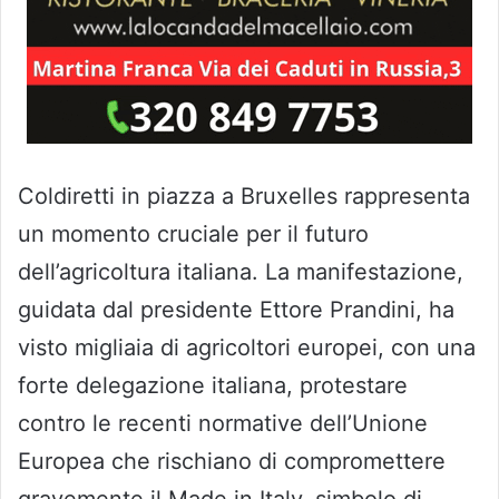
Coldiretti in piazza a Bruxelles rappresenta
un momento cruciale per il futuro
dell’agricoltura italiana. La manifestazione,
guidata dal presidente Ettore Prandini, ha
visto migliaia di agricoltori europei, con una
forte delegazione italiana, protestare
contro le recenti normative dell’Unione
Europea che rischiano di compromettere
gravemente il Made in Italy, simbolo di