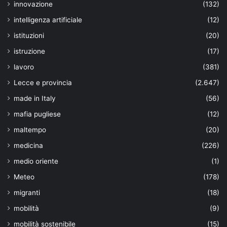
innovazione
(132)
intelligenza artificiale
(12)
istituzioni
(20)
istruzione
(17)
lavoro
(381)
Lecce e provincia
(2.647)
made in Italy
(56)
mafia pugliese
(12)
maltempo
(20)
medicina
(226)
medio oriente
(1)
Meteo
(178)
migranti
(18)
mobilità
(9)
mobilità sostenibile
(15)