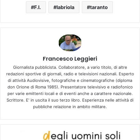
F.I.
labriola
taranto
Francesco Leggieri
Giornalista pubblicista. Collaboratore, a vario titolo, di altre
redazioni sportive di giornali, radio e televisioni nazionali. Esperto
di attività Audiovisive, fotografiche e cinematografiche (diploma
don Orione di Roma 1985). Presentatore televisivo e radiofonico
per varie emittenti locali e di eventi anche a carattere nazionale.
Scrittore. E' in uscita il suo terzo libro. Esperienza nelle attività di
pubbliche relazione in ambito militare.
“