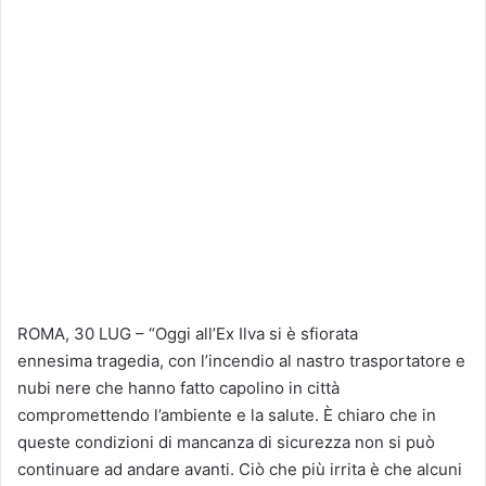
ROMA, 30 LUG – “Oggi all’Ex Ilva si è sfiorata
ennesima tragedia, con l’incendio al nastro trasportatore e
nubi nere che hanno fatto capolino in città
compromettendo l’ambiente e la salute. È chiaro che in
queste condizioni di mancanza di sicurezza non si può
continuare ad andare avanti. Ciò che più irrita è che alcuni