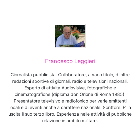
Francesco Leggieri
Giornalista pubblicista. Collaboratore, a vario titolo, di altre
redazioni sportive di giornali, radio e televisioni nazionali.
Esperto di attività Audiovisive, fotografiche e
cinematografiche (diploma don Orione di Roma 1985).
Presentatore televisivo e radiofonico per varie emittenti
locali e di eventi anche a carattere nazionale. Scrittore. E’ in
uscita il suo terzo libro. Esperienza nelle attività di pubbliche
relazione in ambito militare.