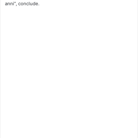
anni”, conclude.