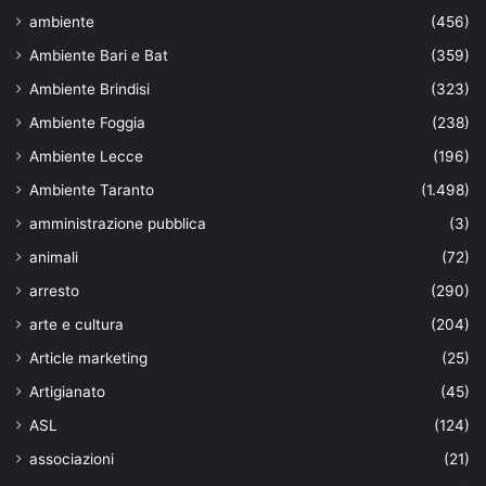
ambiente
(456)
Ambiente Bari e Bat
(359)
Ambiente Brindisi
(323)
Ambiente Foggia
(238)
Ambiente Lecce
(196)
Ambiente Taranto
(1.498)
amministrazione pubblica
(3)
animali
(72)
arresto
(290)
arte e cultura
(204)
Article marketing
(25)
Artigianato
(45)
ASL
(124)
associazioni
(21)