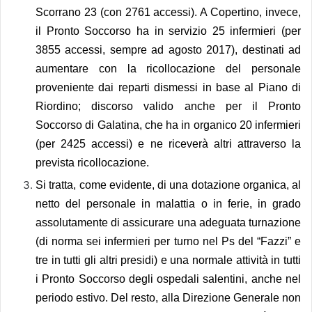
Scorrano 23 (con 2761 accessi). A Copertino, invece,
il Pronto Soccorso ha in servizio 25 infermieri (per
3855 accessi, sempre ad agosto 2017), destinati ad
aumentare con la ricollocazione del personale
proveniente dai reparti dismessi in base al Piano di
Riordino; discorso valido anche per il Pronto
Soccorso di Galatina, che ha in organico 20 infermieri
(per 2425 accessi) e ne riceverà altri attraverso la
prevista ricollocazione.
Si tratta, come evidente, di una dotazione organica, al
netto del personale in malattia o in ferie, in grado
assolutamente di assicurare una adeguata turnazione
(di norma sei infermieri per turno nel Ps del “Fazzi” e
tre in tutti gli altri presidi) e una normale attività in tutti
i Pronto Soccorso degli ospedali salentini, anche nel
periodo estivo. Del resto, alla Direzione Generale non