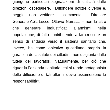
giungono particolari segnalazioni di criticità dalle
direzioni ospedaliere.
«Diffondere notizie diverse e,
peggio, non veritiere – commenta il Direttore
Generale ASL Lecce, Ottavio Narracci – non fa altro
che generare ingiustificati allarmismi nella
popolazione, di fatto contribuendo a far crescere un
senso di sfiducia verso il sistema sanitario che,
invece, ha come obiettivo quotidiano proprio la
garanzia della salute dei cittadini, non disgiunta dalla
tutela dei lavoratori. Naturalmente, per ciò che
riguarda l’azienda sanitaria, chi si rende protagonista
della diffusione di tali allarmi dovrà assumersene la
responsabilità».