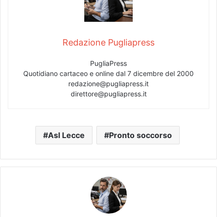
Redazione Pugliapress
PugliaPress
Quotidiano cartaceo e online dal 7 dicembre del 2000
redazione@pugliapress.it
direttore@pugliapress.it
Asl Lecce
Pronto soccorso