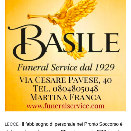
LECCE-
Il fabbisogno di personale nei Pronto Soccorso è