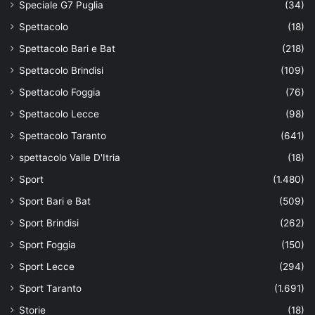
Speciale G7 Puglia
(34)
Spettacolo
(18)
Spettacolo Bari e Bat
(218)
Spettacolo Brindisi
(109)
Spettacolo Foggia
(76)
Spettacolo Lecce
(98)
Spettacolo Taranto
(641)
spettacolo Valle D'Itria
(18)
Sport
(1.480)
Sport Bari e Bat
(509)
Sport Brindisi
(262)
Sport Foggia
(150)
Sport Lecce
(294)
Sport Taranto
(1.691)
Storie
(18)