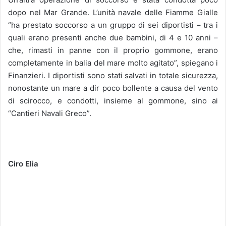
dopo nel Mar Grande. L’unità navale delle Fiamme Gialle
“ha prestato soccorso a un gruppo di sei diportisti – tra i
quali erano presenti anche due bambini, di 4 e 10 anni –
che, rimasti in panne con il proprio gommone, erano
completamente in balia del mare molto agitato”, spiegano i
Finanzieri. I diportisti sono stati salvati in totale sicurezza,
nonostante un mare a dir poco bollente a causa del vento
di scirocco, e condotti, insieme al gommone, sino ai
“Cantieri Navali Greco”.
Ciro Elia