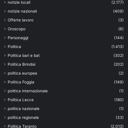
notizie locali
(2.177)
notizie nazionali
(409)
Offerte lavoro
(3)
Oroscopo
(6)
Personaggi
(144)
Politica
(1.413)
Politica bari e bat
(302)
Politica Brindisi
(202)
politica europea
(2)
Politica Foggia
(149)
politica internazionale
(1)
Politica Lecce
(180)
politica nazionale
(1)
politica regionale
(33)
Politica Taranto
(2.013)