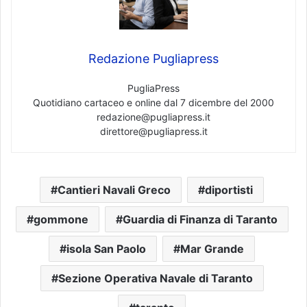
Redazione Pugliapress
PugliaPress
Quotidiano cartaceo e online dal 7 dicembre del 2000
redazione@pugliapress.it
direttore@pugliapress.it
Cantieri Navali Greco
diportisti
gommone
Guardia di Finanza di Taranto
isola San Paolo
Mar Grande
Sezione Operativa Navale di Taranto