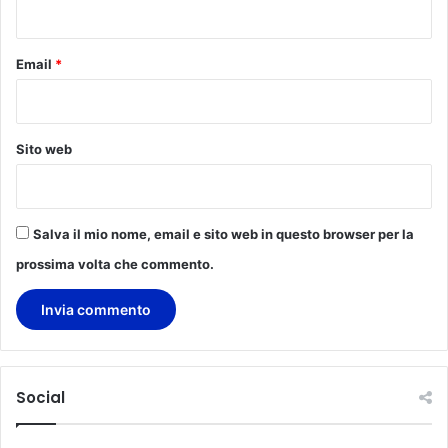
*
Email
*
Sito web
Salva il mio nome, email e sito web in questo browser per la
prossima volta che commento.
Social