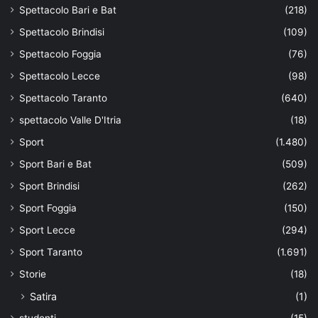
Spettacolo Bari e Bat
(218)
Spettacolo Brindisi
(109)
Spettacolo Foggia
(76)
Spettacolo Lecce
(98)
Spettacolo Taranto
(640)
spettacolo Valle D'Itria
(18)
Sport
(1.480)
Sport Bari e Bat
(509)
Sport Brindisi
(262)
Sport Foggia
(150)
Sport Lecce
(294)
Sport Taranto
(1.691)
Storie
(18)
Satira
(1)
studenti
(15)