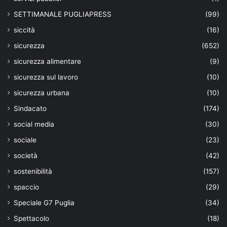
SETTIMANALE PUGLIAPRESS
(99)
siccità
(16)
sicurezza
(652)
sicurezza alimentare
(9)
sicurezza sul lavoro
(10)
sicurezza urbana
(10)
Sindacato
(174)
social media
(30)
sociale
(23)
società
(42)
sostenibilità
(157)
spaccio
(29)
Speciale G7 Puglia
(34)
Spettacolo
(18)