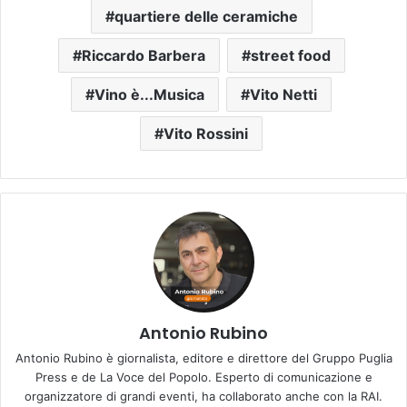
quartiere delle ceramiche
Riccardo Barbera
street food
Vino è...Musica
Vito Netti
Vito Rossini
Antonio Rubino
Antonio Rubino è giornalista, editore e direttore del Gruppo Puglia
Press e de La Voce del Popolo. Esperto di comunicazione e
organizzatore di grandi eventi, ha collaborato anche con la RAI.