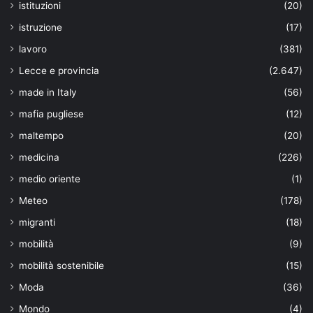
istituzioni
(20)
istruzione
(17)
lavoro
(381)
Lecce e provincia
(2.647)
made in Italy
(56)
mafia pugliese
(12)
maltempo
(20)
medicina
(226)
medio oriente
(1)
Meteo
(178)
migranti
(18)
mobilità
(9)
mobilità sostenibile
(15)
Moda
(36)
Mondo
(4)