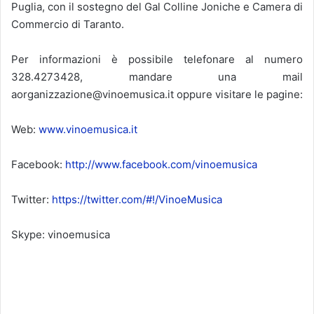
Puglia, con il sostegno del Gal Colline Joniche e Camera di
Commercio di Taranto.
Per informazioni è possibile telefonare al numero
328.4273428, mandare una mail
aorganizzazione@vinoemusica.it oppure visitare le pagine:
Web:
www.vinoemusica.it
Facebook:
http://www.facebook.com/vinoemusica
Twitter:
https://twitter.com/#!/VinoeMusica
Skype: vinoemusica