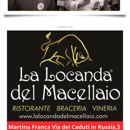
Pubblicità