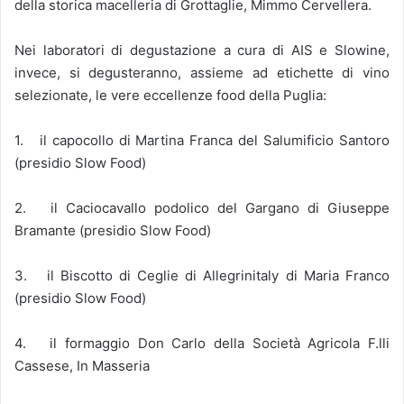
della storica macelleria di Grottaglie, Mimmo Cervellera.
Nei laboratori di degustazione a cura di AIS e Slowine,
invece, si degusteranno, assieme ad etichette di vino
selezionate, le vere eccellenze food della Puglia:
1. il capocollo di Martina Franca del Salumificio Santoro
(presidio Slow Food)
2. il Caciocavallo podolico del Gargano di Giuseppe
Bramante (presidio Slow Food)
3. il Biscotto di Ceglie di Allegrinitaly di Maria Franco
(presidio Slow Food)
4. il formaggio Don Carlo della Società Agricola F.lli
Cassese, In Masseria