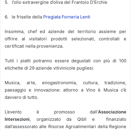
5. l’olio extravergine d’oliva del Frantoio D’Erchie
6. le friselle della
Pregiata Forneria Lenti
Insomma, chef ed aziende del territorio assieme per
offrire al visitatori prodotti selezionati, controllati e
certificati nella provenienza.
Tutti i piatti potranno essere degustati con più di 100
etichette di 29 aziende vitivinicole pugliesi.
Musica, arte, enogastronomia, cultura, tradizione,
paesaggio e innovazione: attorno a Vino è Musica c’è
davvero di tutto.
L’evento è promosso dall’
Associazione
Intersezioni
, organizzato da Qiblì e finanziato
dall’assessorato alle Risorse Agroalimentari della Regione