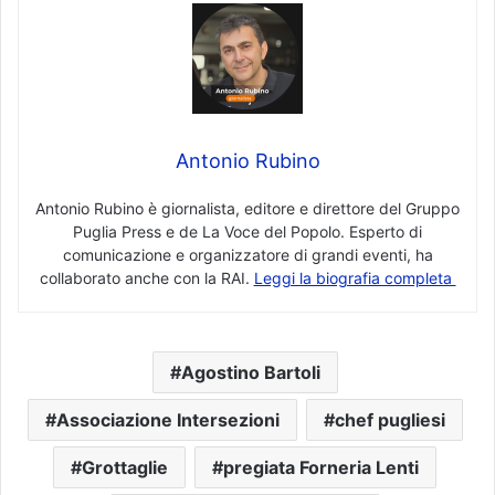
Antonio Rubino
Antonio Rubino è giornalista, editore e direttore del Gruppo
Puglia Press e de La Voce del Popolo. Esperto di
comunicazione e organizzatore di grandi eventi, ha
collaborato anche con la RAI.
Leggi la biografia completa
Agostino Bartoli
Associazione Intersezioni
chef pugliesi
Grottaglie
pregiata Forneria Lenti