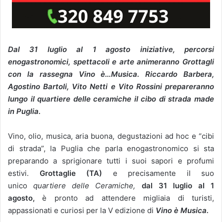
Dal 31 luglio al 1 agosto iniziative, percorsi
enogastronomici, spettacoli e arte animeranno Grottagli
con la rassegna Vino è…Musica. Riccardo Barbera,
Agostino Bartoli, Vito Netti e Vito Rossini prepareranno
lungo il quartiere delle ceramiche il cibo di strada made
in Puglia.
Vino, olio, musica, aria buona, degustazioni ad hoc e “cibi
di strada”, la Puglia che parla enogastronomico si sta
preparando a sprigionare tutti i suoi sapori e profumi
estivi.
Grottaglie (TA)
e precisamente il suo
unico
quartiere delle Ceramiche,
dal 31 luglio al 1
agosto,
è pronto ad attendere migliaia di turisti,
appassionati e curiosi per la V edizione di
Vino è Musica.