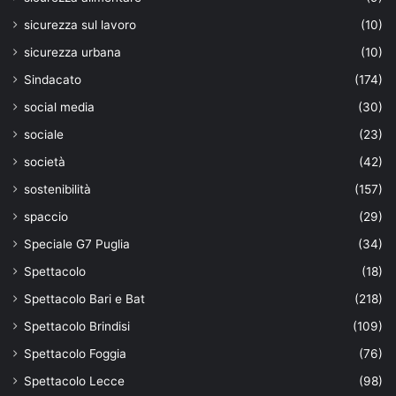
sicurezza sul lavoro
(10)
sicurezza urbana
(10)
Sindacato
(174)
social media
(30)
sociale
(23)
società
(42)
sostenibilità
(157)
spaccio
(29)
Speciale G7 Puglia
(34)
Spettacolo
(18)
Spettacolo Bari e Bat
(218)
Spettacolo Brindisi
(109)
Spettacolo Foggia
(76)
Spettacolo Lecce
(98)