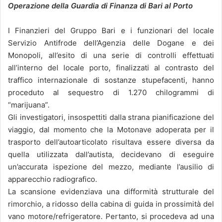
Operazione della Guardia di Finanza di Bari al Porto
I Finanzieri del Gruppo Bari e i funzionari del locale
Servizio Antifrode dell’Agenzia delle Dogane e dei
Monopoli, all’esito di una serie di controlli effettuati
all’interno del locale porto, finalizzati al contrasto del
traffico internazionale di sostanze stupefacenti, hanno
proceduto al sequestro di 1.270 chilogrammi di
“marijuana”.
Gli investigatori, insospettiti dalla strana pianificazione del
viaggio, dal momento che la Motonave adoperata per il
trasporto dell’autoarticolato risultava essere diversa da
quella utilizzata dall’autista, decidevano di eseguire
un’accurata ispezione del mezzo, mediante l’ausilio di
apparecchio radiografico.
La scansione evidenziava una difformità strutturale del
rimorchio, a ridosso della cabina di guida in prossimità del
vano motore/refrigeratore. Pertanto, si procedeva ad una