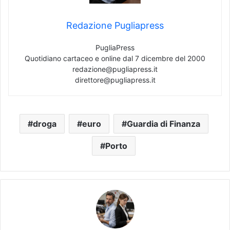
Redazione Pugliapress
PugliaPress
Quotidiano cartaceo e online dal 7 dicembre del 2000
redazione@pugliapress.it
direttore@pugliapress.it
droga
euro
Guardia di Finanza
Porto