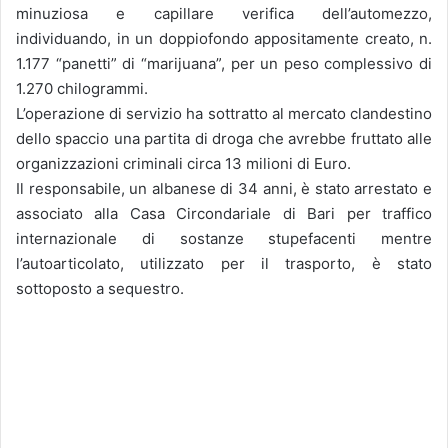
minuziosa e capillare verifica dell’automezzo,
individuando, in un doppiofondo appositamente creato, n.
1.177 “panetti” di “marijuana”, per un peso complessivo di
1.270 chilogrammi.
L’operazione di servizio ha sottratto al mercato clandestino
dello spaccio una partita di droga che avrebbe fruttato alle
organizzazioni criminali circa 13 milioni di Euro.
Il responsabile, un albanese di 34 anni, è stato arrestato e
associato alla Casa Circondariale di Bari per traffico
internazionale di sostanze stupefacenti mentre
l’autoarticolato, utilizzato per il trasporto, è stato
sottoposto a sequestro.