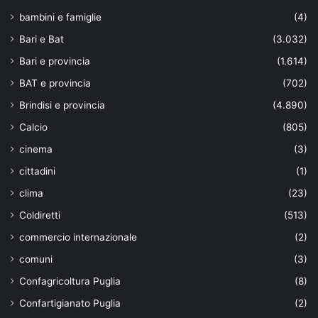
bambini e famiglie
(4)
Bari e Bat
(3.032)
Bari e provincia
(1.614)
BAT e provincia
(702)
Brindisi e provincia
(4.890)
Calcio
(805)
cinema
(3)
cittadini
(1)
clima
(23)
Coldiretti
(513)
commercio internazionale
(2)
comuni
(3)
Confagricoltura Puglia
(8)
Confartigianato Puglia
(2)