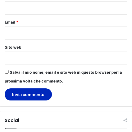
*
Email
*
Sito web
Salva il mio nome, email e sito web in questo browser per la
prossima volta che commento.
Social