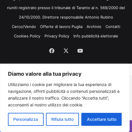
riuniti registrato presso il tribunale di Taranto al n. 569/2000 del
24/10/2000. Direttore responsabile Antonio Rubino
Cerco/Vendo
Offerte di lavoro Puglia
Archivio
Contatti
Cookies Policy
Privacy Policy
Info pubblicità elettorale
Facebook
X
You
Tube
Diamo valore alla tua privacy
Utilizziamo i cookie per migliorare la tua esperienza di
navigazione, offrirti pubblicità o contenuti personalizzati e
analizzare il nostro traffico. Cliccando “Accetta tutti”,
acconsenti al nostro utilizzo dei cookie.
Personalizza
Rifiuta tutto
Accettare tutto