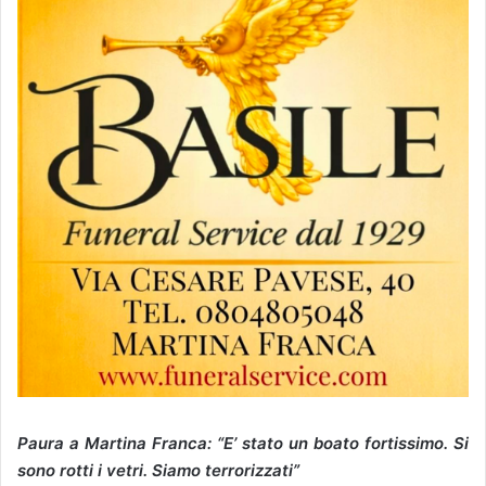
Paura a Martina Franca: “E’ stato un boato fortissimo. Si
sono rotti i vetri. Siamo terrorizzati”