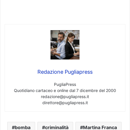
Redazione Pugliapress
PugliaPress
Quotidiano cartaceo e online dal 7 dicembre del 2000
redazione@pugliapress.it
direttore@pugliapress.it
bomba
criminalità
Martina Franca