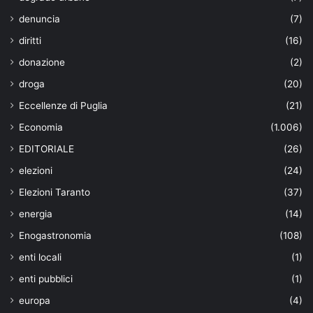
denuncia
(7)
diritti
(16)
donazione
(2)
droga
(20)
Eccellenze di Puglia
(21)
Economia
(1.006)
EDITORIALE
(26)
elezioni
(24)
Elezioni Taranto
(37)
energia
(14)
Enogastronomia
(108)
enti locali
(1)
enti pubblici
(1)
europa
(4)