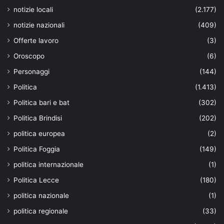
notizie locali
(2.177)
notizie nazionali
(409)
Offerte lavoro
(3)
Oroscopo
(6)
Personaggi
(144)
Politica
(1.413)
Politica bari e bat
(302)
Politica Brindisi
(202)
politica europea
(2)
Politica Foggia
(149)
politica internazionale
(1)
Politica Lecce
(180)
politica nazionale
(1)
politica regionale
(33)