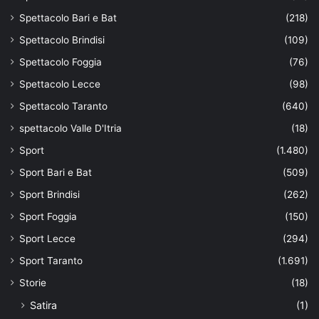
Spettacolo Bari e Bat
(218)
Spettacolo Brindisi
(109)
Spettacolo Foggia
(76)
Spettacolo Lecce
(98)
Spettacolo Taranto
(640)
spettacolo Valle D'Itria
(18)
Sport
(1.480)
Sport Bari e Bat
(509)
Sport Brindisi
(262)
Sport Foggia
(150)
Sport Lecce
(294)
Sport Taranto
(1.691)
Storie
(18)
Satira
(1)