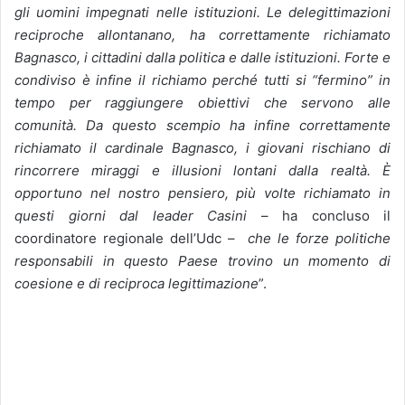
gli uomini impegnati nelle istituzioni. Le delegittimazioni
reciproche allontanano, ha correttamente richiamato
Bagnasco, i cittadini dalla politica e dalle istituzioni. Forte e
condiviso è infine il richiamo perché tutti si “fermino” in
tempo per raggiungere obiettivi che servono alle
comunità. Da questo scempio ha infine correttamente
richiamato il cardinale Bagnasco, i giovani rischiano di
rincorrere miraggi e illusioni lontani dalla realtà. È
opportuno nel nostro pensiero, più volte richiamato in
questi giorni dal leader Casini
– ha concluso il
coordinatore regionale dell’Udc –
che le forze politiche
responsabili in questo Paese trovino un momento di
coesione e di reciproca legittimazione
”.