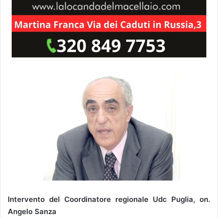
Intervento del Coordinatore regionale Udc Puglia, on.
Angelo Sanza