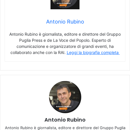
Antonio Rubino
Antonio Rubino è giornalista, editore e direttore del Gruppo
Puglia Press e de La Voce del Popolo. Esperto di
comunicazione e organizzatore di grandi eventi, ha
collaborato anche con la RAI.
Leggi la biografia completa
Antonio Rubino
Antonio Rubino è giornalista, editore e direttore del Gruppo Puglia