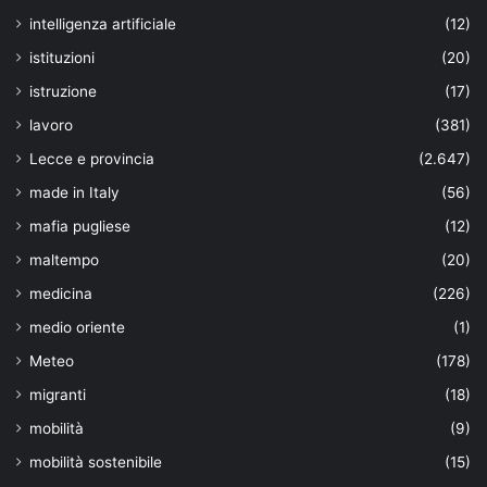
intelligenza artificiale
(12)
istituzioni
(20)
istruzione
(17)
lavoro
(381)
Lecce e provincia
(2.647)
made in Italy
(56)
mafia pugliese
(12)
maltempo
(20)
medicina
(226)
medio oriente
(1)
Meteo
(178)
migranti
(18)
mobilità
(9)
mobilità sostenibile
(15)