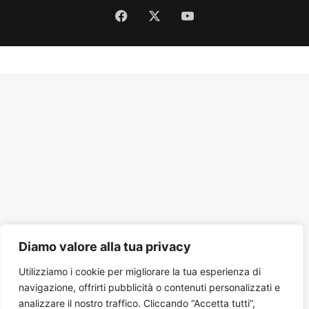
Facebook
X
You
Tube
Diamo valore alla tua privacy
Utilizziamo i cookie per migliorare la tua esperienza di
navigazione, offrirti pubblicità o contenuti personalizzati e
analizzare il nostro traffico. Cliccando “Accetta tutti”,