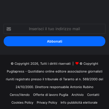
Inserisci
il
tuo
indirizzo
mail
© Copyright 2026, Tutti i diritti riservati |
© Copyright
Pugliapress - Quotidiano online editore associazione giornalisti
riuniti registrato presso il tribunale di Taranto al n. 569/2000 del
24/10/2000. Direttore responsabile Antonio Rubino
Cerco/Vendo
Offerte di lavoro Puglia
Archivio
Contatti
Cookies Policy
Privacy Policy
Info pubblicità elettorale