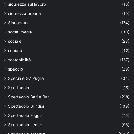
sicurezza sul lavoro
(10)
sicurezza urbana
(10)
Sindacato
(174)
social media
(30)
sociale
(23)
società
(42)
sostenibilità
(157)
spaccio
(29)
Speciale G7 Puglia
(34)
Spettacolo
(18)
Spettacolo Bari e Bat
(218)
Spettacolo Brindisi
(109)
Spettacolo Foggia
(76)
Spettacolo Lecce
(98)