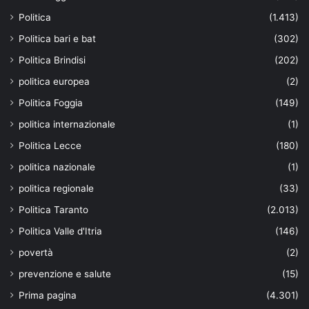
Politica
(1.413)
Politica bari e bat
(302)
Politica Brindisi
(202)
politica europea
(2)
Politica Foggia
(149)
politica internazionale
(1)
Politica Lecce
(180)
politica nazionale
(1)
politica regionale
(33)
Politica Taranto
(2.013)
Politica Valle d'Itria
(146)
povertà
(2)
prevenzione e salute
(15)
Prima pagina
(4.301)