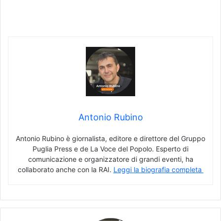
Antonio Rubino
Antonio Rubino è giornalista, editore e direttore del Gruppo
Puglia Press e de La Voce del Popolo. Esperto di
comunicazione e organizzatore di grandi eventi, ha
collaborato anche con la RAI.
Leggi la biografia completa