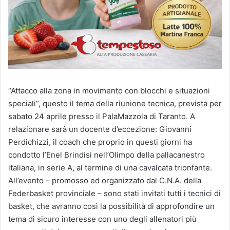
“Attacco alla zona in movimento con blocchi e situazioni
speciali”, questo il tema della riunione tecnica, prevista per
sabato 24 aprile presso il PalaMazzola di Taranto. A
relazionare sarà un docente d’eccezione: Giovanni
Perdichizzi, il coach che proprio in questi giorni ha
condotto l’Enel Brindisi nell’Olimpo della pallacanestro
italiana, in serie A, al termine di una cavalcata trionfante.
All’evento – promosso ed organizzato dal C.N.A. della
Federbasket provinciale – sono stati invitati tutti i tecnici di
basket, che avranno così la possibilità di approfondire un
tema di sicuro interesse con uno degli allenatori più