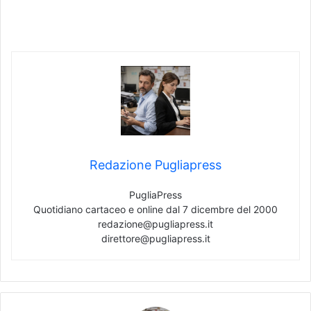
Redazione Pugliapress
PugliaPress
Quotidiano cartaceo e online dal 7 dicembre del 2000
redazione@pugliapress.it
direttore@pugliapress.it