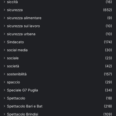
siccità
(16)
sicurezza
(652)
sicurezza alimentare
(9)
sicurezza sul lavoro
(10)
sicurezza urbana
(10)
Sindacato
(174)
social media
(30)
sociale
(23)
società
(42)
sostenibilità
(157)
spaccio
(29)
Speciale G7 Puglia
(34)
Spettacolo
(18)
Spettacolo Bari e Bat
(218)
Spettacolo Brindisi
(109)