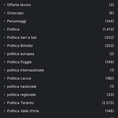
Offerte lavoro
(3)
Oroscopo
(6)
Personaggi
(144)
Politica
(1.413)
Politica bari e bat
(302)
Politica Brindisi
(202)
politica europea
(2)
Politica Foggia
(149)
politica internazionale
(1)
Politica Lecce
(180)
politica nazionale
(1)
politica regionale
(33)
Politica Taranto
(2.013)
Politica Valle d'Itria
(146)