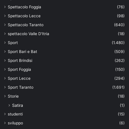
Spettacolo Foggia
(76)
Spettacolo Lecce
(98)
Spettacolo Taranto
(640)
spettacolo Valle D'Itria
(18)
Sport
(1.480)
Sport Bari e Bat
(509)
Sport Brindisi
(262)
Sport Foggia
(150)
Sport Lecce
(294)
Sport Taranto
(1.691)
Storie
(18)
Satira
(1)
studenti
(15)
sviluppo
(6)