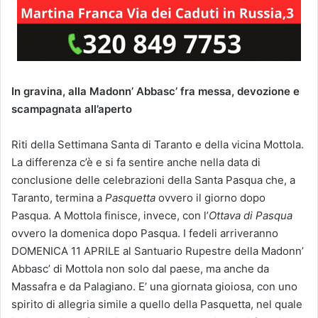
In gravina, alla Madonn’ Abbasc’ fra messa, devozione e
scampagnata all’aperto
Riti della Settimana Santa di Taranto e della vicina Mottola.
La differenza c’è e si fa sentire anche nella data di
conclusione delle celebrazioni della Santa Pasqua che, a
Taranto, termina a
Pasquetta
ovvero il giorno dopo
Pasqua. A Mottola finisce, invece, con l’
Ottava di Pasqua
ovvero la domenica dopo Pasqua. I fedeli arriveranno
DOMENICA 11 APRILE al Santuario Rupestre della Madonn’
Abbasc’ di Mottola non solo dal paese, ma anche da
Massafra e da Palagiano. E’ una giornata gioiosa, con uno
spirito di allegria simile a quello della Pasquetta, nel quale