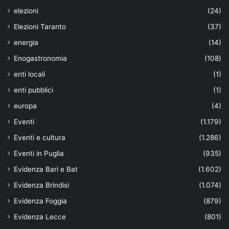
elezioni
(24)
Elezioni Taranto
(37)
energia
(14)
Enogastronomia
(108)
enti locali
(1)
enti pubblici
(1)
europa
(4)
Eventi
(1.179)
Eventi e cultura
(1.286)
Eventi in Puglia
(935)
Evidenza Bari e Bat
(1.602)
Evidenza Brindisi
(1.074)
Evidenza Foggia
(879)
Evidenza Lecce
(801)