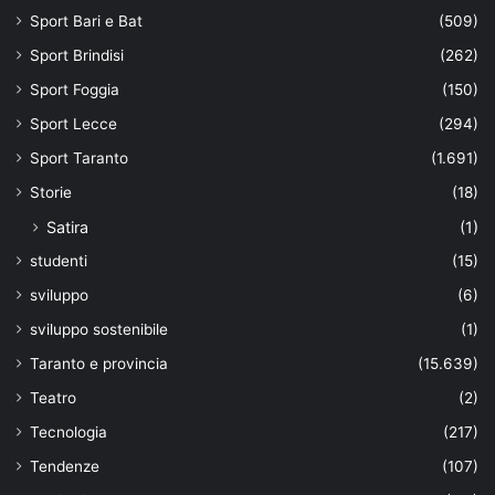
Sport Bari e Bat
(509)
Sport Brindisi
(262)
Sport Foggia
(150)
Sport Lecce
(294)
Sport Taranto
(1.691)
Storie
(18)
Satira
(1)
studenti
(15)
sviluppo
(6)
sviluppo sostenibile
(1)
Taranto e provincia
(15.639)
Teatro
(2)
Tecnologia
(217)
Tendenze
(107)