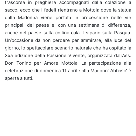
trascorsa in preghiera accompagnati dalla colazione a
sacco, ecco che i fedeli rientrano a Mottola dove la statua
dalla Madonna viene portata in processione nelle vie
principali del paese e, con una settimana di differenza,
anche nel paese sulla collina cala il sipario sulla Pasqua.
Un’occasione da non perdere per ammirare, alla luce del
giorno, lo spettacolare scenario naturale che ha ospitato la
Xxa edizione della Passione Vivente, organizzata dall’Ass.
Don Tonino per Amore Mottola. La partecipazione alla
celebrazione di domenica 11 aprile alla Madonn’ Abbasc’ è
aperta a tutti.