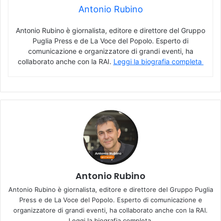
Antonio Rubino
Antonio Rubino è giornalista, editore e direttore del Gruppo
Puglia Press e de La Voce del Popolo. Esperto di
comunicazione e organizzatore di grandi eventi, ha
collaborato anche con la RAI.
Leggi la biografia completa
Antonio Rubino
Antonio Rubino è giornalista, editore e direttore del Gruppo Puglia
Press e de La Voce del Popolo. Esperto di comunicazione e
organizzatore di grandi eventi, ha collaborato anche con la RAI.
Leggi la biografia completa