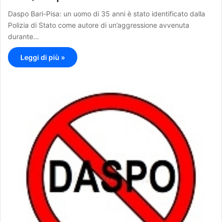
Daspo Bari-Pisa: un uomo di 35 anni è stato identificato dalla
Polizia di Stato come autore di un’aggressione avvenuta
durante…
Leggi di più »