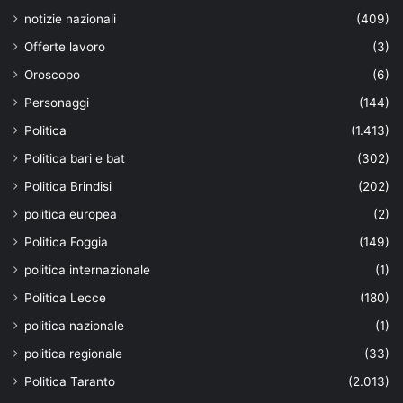
notizie nazionali
(409)
Offerte lavoro
(3)
Oroscopo
(6)
Personaggi
(144)
Politica
(1.413)
Politica bari e bat
(302)
Politica Brindisi
(202)
politica europea
(2)
Politica Foggia
(149)
politica internazionale
(1)
Politica Lecce
(180)
politica nazionale
(1)
politica regionale
(33)
Politica Taranto
(2.013)