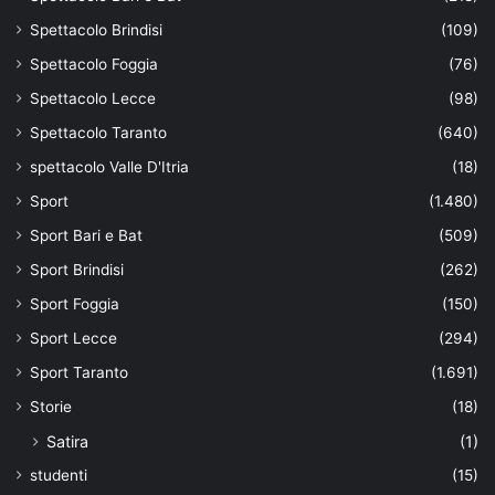
Spettacolo Brindisi
(109)
Spettacolo Foggia
(76)
Spettacolo Lecce
(98)
Spettacolo Taranto
(640)
spettacolo Valle D'Itria
(18)
Sport
(1.480)
Sport Bari e Bat
(509)
Sport Brindisi
(262)
Sport Foggia
(150)
Sport Lecce
(294)
Sport Taranto
(1.691)
Storie
(18)
Satira
(1)
studenti
(15)