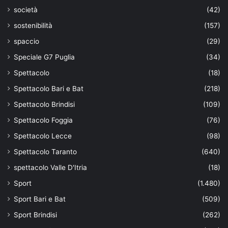
società
(42)
sostenibilità
(157)
spaccio
(29)
Speciale G7 Puglia
(34)
Spettacolo
(18)
Spettacolo Bari e Bat
(218)
Spettacolo Brindisi
(109)
Spettacolo Foggia
(76)
Spettacolo Lecce
(98)
Spettacolo Taranto
(640)
spettacolo Valle D'Itria
(18)
Sport
(1.480)
Sport Bari e Bat
(509)
Sport Brindisi
(262)