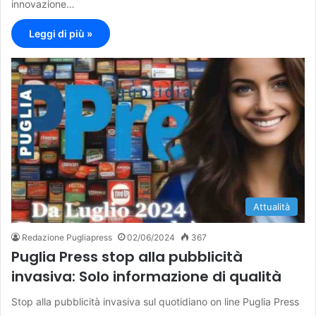
innovazione…
Leggi di più »
Attualità
Redazione Pugliapress
02/06/2024
367
Puglia Press stop alla pubblicità
invasiva: Solo informazione di qualità
Stop alla pubblicità invasiva sul quotidiano on line Puglia Press