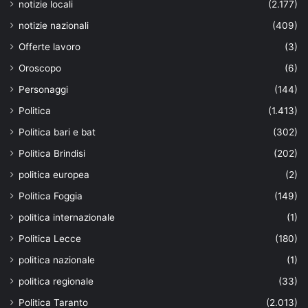
notizie locali
(2.177)
notizie nazionali
(409)
Offerte lavoro
(3)
Oroscopo
(6)
Personaggi
(144)
Politica
(1.413)
Politica bari e bat
(302)
Politica Brindisi
(202)
politica europea
(2)
Politica Foggia
(149)
politica internazionale
(1)
Politica Lecce
(180)
politica nazionale
(1)
politica regionale
(33)
Politica Taranto
(2.013)