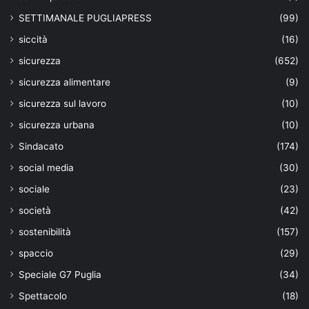
SETTIMANALE PUGLIAPRESS
(99)
siccità
(16)
sicurezza
(652)
sicurezza alimentare
(9)
sicurezza sul lavoro
(10)
sicurezza urbana
(10)
Sindacato
(174)
social media
(30)
sociale
(23)
società
(42)
sostenibilità
(157)
spaccio
(29)
Speciale G7 Puglia
(34)
Spettacolo
(18)