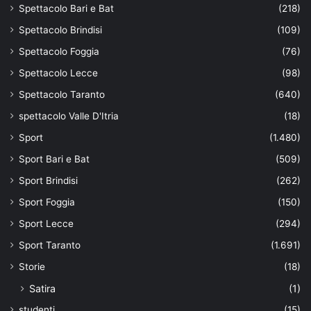
Spettacolo Bari e Bat
(218)
Spettacolo Brindisi
(109)
Spettacolo Foggia
(76)
Spettacolo Lecce
(98)
Spettacolo Taranto
(640)
spettacolo Valle D'Itria
(18)
Sport
(1.480)
Sport Bari e Bat
(509)
Sport Brindisi
(262)
Sport Foggia
(150)
Sport Lecce
(294)
Sport Taranto
(1.691)
Storie
(18)
Satira
(1)
studenti
(15)