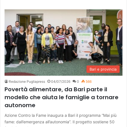
Bari e provincia
Redazione Pugliapress
04/07/2026
0
566
Povertà alimentare, da Bari parte il
modello che aiuta le famiglie a tornare
autonome
Azione Contro la Fame inaugura a Bari il programma “Mai più
fame: dall’emergenza all’autonomia”. Il progetto sostiene 50