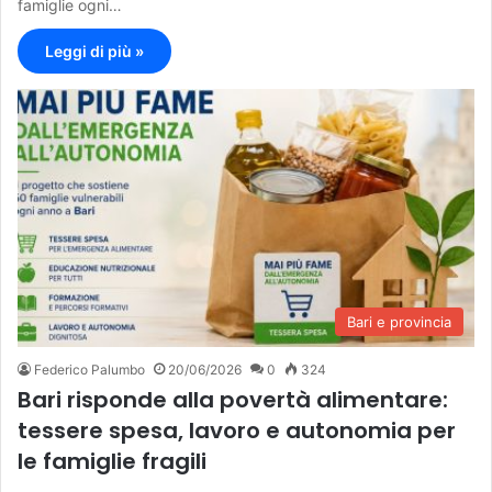
famiglie ogni…
Leggi di più »
Bari e provincia
Federico Palumbo
20/06/2026
0
324
Bari risponde alla povertà alimentare:
tessere spesa, lavoro e autonomia per
le famiglie fragili