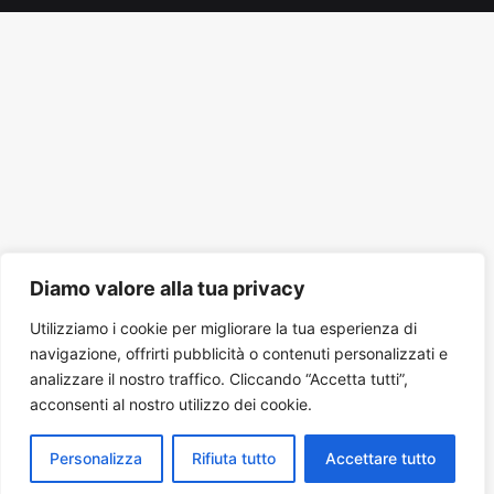
Tube
Diamo valore alla tua privacy
Utilizziamo i cookie per migliorare la tua esperienza di
navigazione, offrirti pubblicità o contenuti personalizzati e
analizzare il nostro traffico. Cliccando “Accetta tutti”,
acconsenti al nostro utilizzo dei cookie.
Personalizza
Rifiuta tutto
Accettare tutto