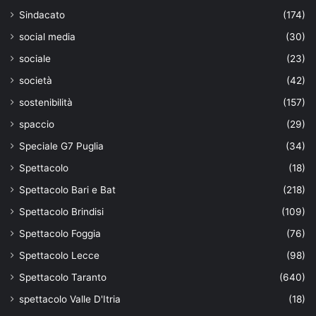
Sindacato
(174)
social media
(30)
sociale
(23)
società
(42)
sostenibilità
(157)
spaccio
(29)
Speciale G7 Puglia
(34)
Spettacolo
(18)
Spettacolo Bari e Bat
(218)
Spettacolo Brindisi
(109)
Spettacolo Foggia
(76)
Spettacolo Lecce
(98)
Spettacolo Taranto
(640)
spettacolo Valle D'Itria
(18)