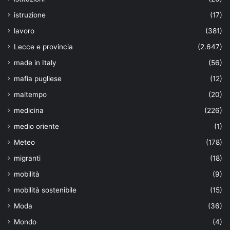
istruzione
(17)
lavoro
(381)
Lecce e provincia
(2.647)
made in Italy
(56)
mafia pugliese
(12)
maltempo
(20)
medicina
(226)
medio oriente
(1)
Meteo
(178)
migranti
(18)
mobilità
(9)
mobilità sostenibile
(15)
Moda
(36)
Mondo
(4)