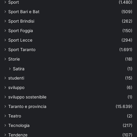
Sport
(1.480)
Sport Bari e Bat
(509)
Sport Brindisi
(262)
Sport Foggia
(150)
Sport Lecce
(294)
Sport Taranto
(1.691)
Storie
(18)
Satira
(1)
studenti
(15)
sviluppo
(6)
sviluppo sostenibile
(1)
Taranto e provincia
(15.639)
Teatro
(2)
Tecnologia
(217)
Tendenze
(107)