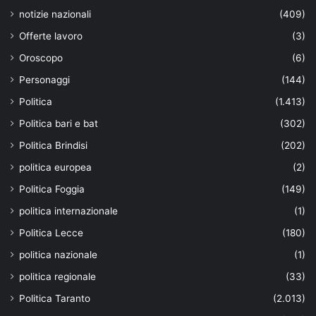
notizie nazionali
(409)
Offerte lavoro
(3)
Oroscopo
(6)
Personaggi
(144)
Politica
(1.413)
Politica bari e bat
(302)
Politica Brindisi
(202)
politica europea
(2)
Politica Foggia
(149)
politica internazionale
(1)
Politica Lecce
(180)
politica nazionale
(1)
politica regionale
(33)
Politica Taranto
(2.013)