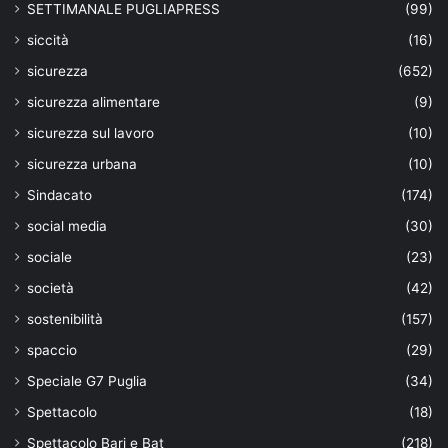
SETTIMANALE PUGLIAPRESS
(99)
siccità
(16)
sicurezza
(652)
sicurezza alimentare
(9)
sicurezza sul lavoro
(10)
sicurezza urbana
(10)
Sindacato
(174)
social media
(30)
sociale
(23)
società
(42)
sostenibilità
(157)
spaccio
(29)
Speciale G7 Puglia
(34)
Spettacolo
(18)
Spettacolo Bari e Bat
(218)