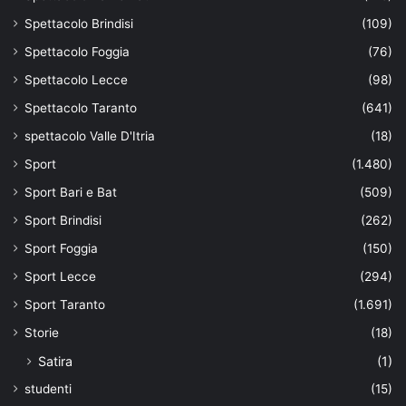
Spettacolo Brindisi
(109)
Spettacolo Foggia
(76)
Spettacolo Lecce
(98)
Spettacolo Taranto
(641)
spettacolo Valle D'Itria
(18)
Sport
(1.480)
Sport Bari e Bat
(509)
Sport Brindisi
(262)
Sport Foggia
(150)
Sport Lecce
(294)
Sport Taranto
(1.691)
Storie
(18)
Satira
(1)
studenti
(15)