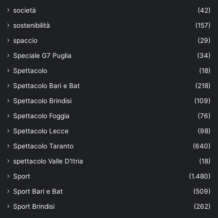
società
(42)
sostenibilità
(157)
spaccio
(29)
Speciale G7 Puglia
(34)
Spettacolo
(18)
Spettacolo Bari e Bat
(218)
Spettacolo Brindisi
(109)
Spettacolo Foggia
(76)
Spettacolo Lecce
(98)
Spettacolo Taranto
(640)
spettacolo Valle D'Itria
(18)
Sport
(1.480)
Sport Bari e Bat
(509)
Sport Brindisi
(262)