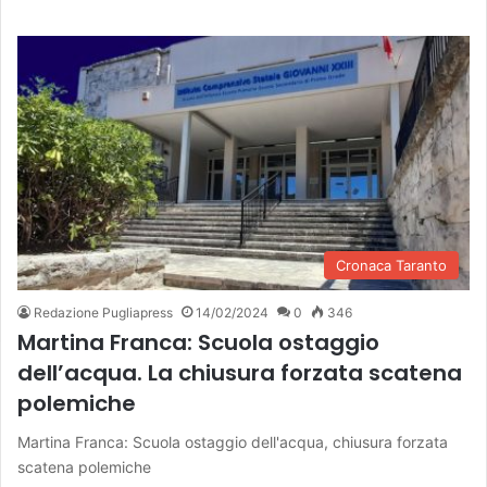
Cronaca Taranto
Redazione Pugliapress
14/02/2024
0
346
Martina Franca: Scuola ostaggio
dell’acqua. La chiusura forzata scatena
polemiche
Martina Franca: Scuola ostaggio dell'acqua, chiusura forzata
scatena polemiche