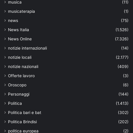
musica
(11)
musicaterapia
(1)
news
(75)
News Italia
(1.526)
News Online
(7.326)
notizie internazionali
(14)
notizie locali
(2.177)
notizie nazionali
(409)
Offerte lavoro
(3)
Oroscopo
(6)
Personaggi
(144)
Politica
(1.413)
Politica bari e bat
(302)
Politica Brindisi
(202)
politica europea
(2)