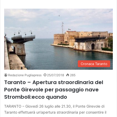
Cronaca Taranto
Redazione Pugliapress
25/07/2018
265
Taranto – Apertura straordinaria del
Ponte Girevole per passaggio nave
Stromboli:ecco quando
TARANTO – Giovedì 26 luglio alle 21.30, il Ponte Girevole di
Taranto effettuerà un’apertura straordinaria per consentire il