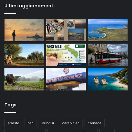
Ultimi aggiornamenti
Tags
arresto
bari
Brindisi
carabinieri
cronaca