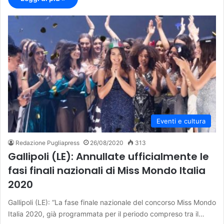
Eventi e cultura
Redazione Pugliapress
26/08/2020
313
Gallipoli (LE): Annullate ufficialmente le
fasi finali nazionali di Miss Mondo Italia
2020
Gallipoli (LE): “La fase finale nazionale del concorso Miss Mondo
Italia 2020, già programmata per il periodo compreso tra il…