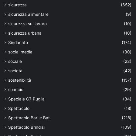
sicurezza
(652)
sicurezza alimentare
(9)
sicurezza sul lavoro
(10)
sicurezza urbana
(10)
Sindacato
(174)
social media
(30)
sociale
(23)
società
(42)
sostenibilità
(157)
spaccio
(29)
Speciale G7 Puglia
(34)
Spettacolo
(18)
Spettacolo Bari e Bat
(218)
Spettacolo Brindisi
(109)