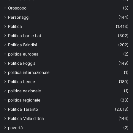
Oroscopo
(6)
Personaggi
(144)
Politica
(1.413)
Politica bari e bat
(302)
Politica Brindisi
(202)
politica europea
(2)
Politica Foggia
(149)
politica internazionale
(1)
Politica Lecce
(180)
politica nazionale
(1)
politica regionale
(33)
Politica Taranto
(2.013)
Politica Valle d'Itria
(146)
povertà
(2)