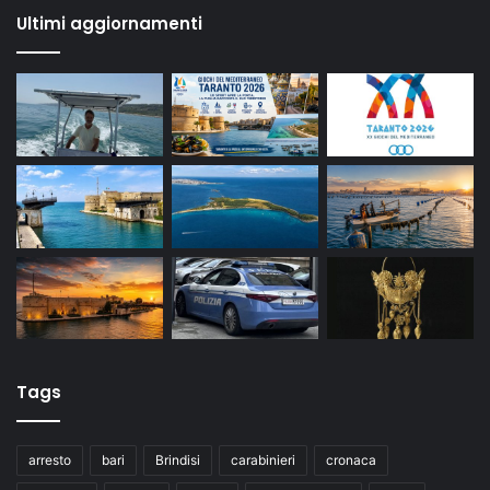
Ultimi aggiornamenti
Tags
arresto
bari
Brindisi
carabinieri
cronaca