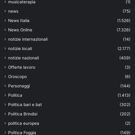
musicaterapia
(1)
news
(75)
News Italia
(1.526)
News Online
(7.326)
notizie internazionali
(14)
notizie locali
(2.177)
notizie nazionali
(409)
Offerte lavoro
(3)
Oroscopo
(6)
Personaggi
(144)
Politica
(1.413)
Politica bari e bat
(302)
Politica Brindisi
(202)
politica europea
(2)
Politica Foggia
(149)