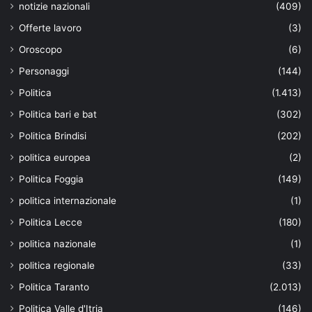
notizie nazionali
(409)
Offerte lavoro
(3)
Oroscopo
(6)
Personaggi
(144)
Politica
(1.413)
Politica bari e bat
(302)
Politica Brindisi
(202)
politica europea
(2)
Politica Foggia
(149)
politica internazionale
(1)
Politica Lecce
(180)
politica nazionale
(1)
politica regionale
(33)
Politica Taranto
(2.013)
Politica Valle d'Itria
(146)