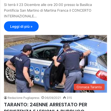
Si terrà il 23 Dicembre alle ore 20:00 presso la Basilica
Pontificia San Martino di Martina Franca il CONCERTO
INTERNAZIONALE…
Leggi di più »
Cronaca Taranto
Redazione Pugliapress
06/09/2021
315
TARANTO: 24ENNE ARRESTATO PER