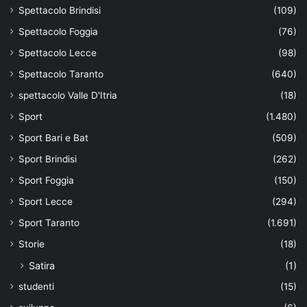
Spettacolo Brindisi
(109)
Spettacolo Foggia
(76)
Spettacolo Lecce
(98)
Spettacolo Taranto
(640)
spettacolo Valle D'Itria
(18)
Sport
(1.480)
Sport Bari e Bat
(509)
Sport Brindisi
(262)
Sport Foggia
(150)
Sport Lecce
(294)
Sport Taranto
(1.691)
Storie
(18)
Satira
(1)
studenti
(15)