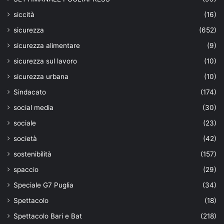
siccità
(16)
sicurezza
(652)
sicurezza alimentare
(9)
sicurezza sul lavoro
(10)
sicurezza urbana
(10)
Sindacato
(174)
social media
(30)
sociale
(23)
società
(42)
sostenibilità
(157)
spaccio
(29)
Speciale G7 Puglia
(34)
Spettacolo
(18)
Spettacolo Bari e Bat
(218)