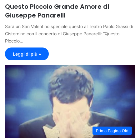
Questo Piccolo Grande Amore di
Giuseppe Panarelli
Sarà un San Valentino speciale questo al Teatro Paolo Grassi di
Cisternino con il concerto di Giuseppe Panarelli: “Questo
Piccolo…
Leggi di più »
Prima Pagina Old