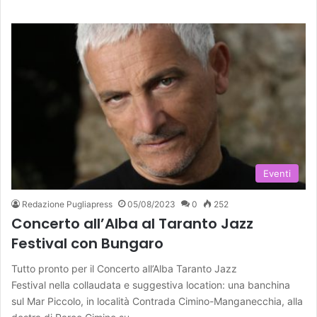
Eventi
Redazione Pugliapress
05/08/2023
0
252
Concerto all’Alba al Taranto Jazz
Festival con Bungaro
Tutto pronto per il Concerto all’Alba Taranto Jazz
Festival nella collaudata e suggestiva location: una banchina
sul Mar Piccolo, in località Contrada Cimino-Manganecchia, alla