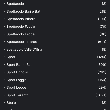
Spettacolo
(18)
Spettacolo Bari e Bat
(218)
Spettacolo Brindisi
(109)
Spettacolo Foggia
(76)
Spettacolo Lecce
(98)
Spettacolo Taranto
(641)
spettacolo Valle D'Itria
(18)
Sport
(1.480)
Sport Bari e Bat
(509)
Sport Brindisi
(262)
Sport Foggia
(150)
Sport Lecce
(294)
Sport Taranto
(1.691)
Storie
(18)