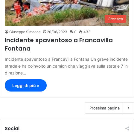
Cronaca
Giuseppe Simeone
20/06/2023
0
433
Incidente spaventoso a Francavilla
Fontana
Incidente spaventoso a Francavilla Fontana Un grave incidente
stradale ha coinvolto un camion che viaggiava sulla statale 7 in
direzione…
Leggi di più »
Prossima pagina
Social