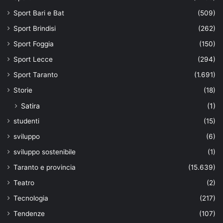
Sport Bari e Bat
(509)
Sport Brindisi
(262)
Sport Foggia
(150)
Sport Lecce
(294)
Sport Taranto
(1.691)
Storie
(18)
Satira
(1)
studenti
(15)
sviluppo
(6)
sviluppo sostenibile
(1)
Taranto e provincia
(15.639)
Teatro
(2)
Tecnologia
(217)
Tendenze
(107)