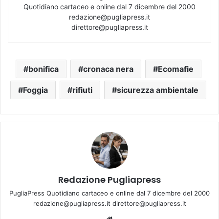
Quotidiano cartaceo e online dal 7 dicembre del 2000
redazione@pugliapress.it
direttore@pugliapress.it
bonifica
cronaca nera
Ecomafie
Foggia
rifiuti
sicurezza ambientale
Redazione Pugliapress
PugliaPress Quotidiano cartaceo e online dal 7 dicembre del 2000
redazione@pugliapress.it direttore@pugliapress.it
Website