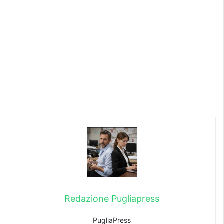
Redazione Pugliapress
PugliaPress