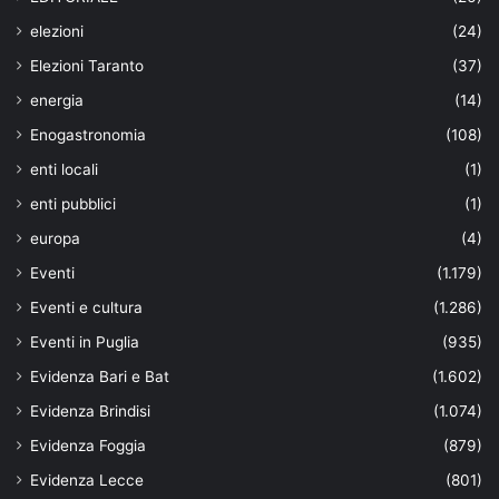
elezioni
(24)
Elezioni Taranto
(37)
energia
(14)
Enogastronomia
(108)
enti locali
(1)
enti pubblici
(1)
europa
(4)
Eventi
(1.179)
Eventi e cultura
(1.286)
Eventi in Puglia
(935)
Evidenza Bari e Bat
(1.602)
Evidenza Brindisi
(1.074)
Evidenza Foggia
(879)
Evidenza Lecce
(801)