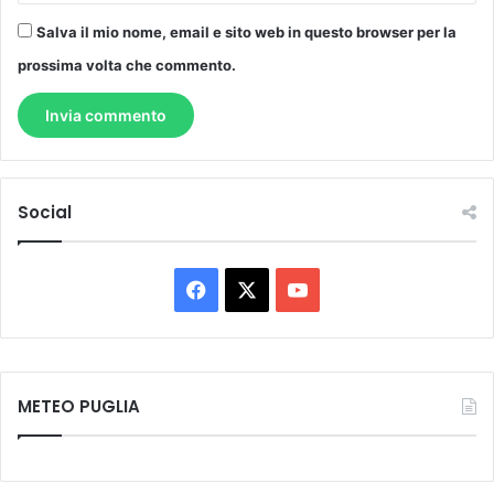
Salva il mio nome, email e sito web in questo browser per la
prossima volta che commento.
Social
Facebook
X
You
Tube
METEO PUGLIA