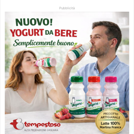
Pubblicità