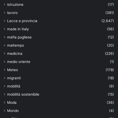
istruzione
(17)
lavoro
(381)
Lecce e provincia
(2.647)
made in Italy
(56)
mafia pugliese
(12)
maltempo
(20)
medicina
(226)
medio oriente
(1)
Meteo
(178)
migranti
(18)
mobilità
(9)
mobilità sostenibile
(15)
Moda
(36)
Mondo
(4)